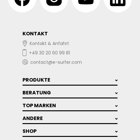
KONTAKT
Kontakt & Anfahrt
+49 30 20 60 99 81
contact@e-surfer.com
PRODUKTE
BERATUNG
TOP MARKEN
ANDERE
SHOP