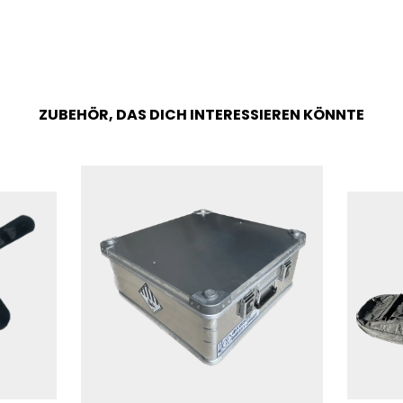
ZUBEHÖR, DAS DICH INTERESSIEREN KÖNNTE