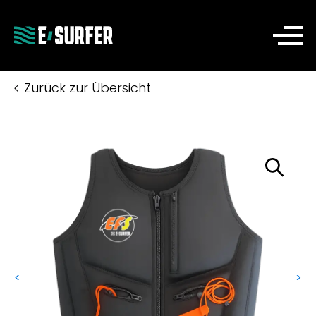
Zurück zur Übersicht
<
>