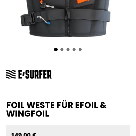
FOIL WESTE FÜR EFOIL &
WINGFOIL
149,00 €