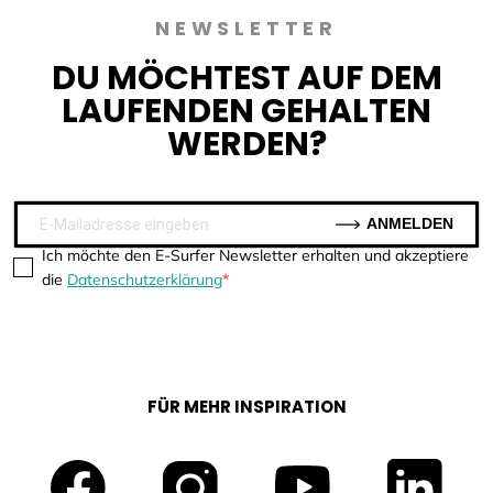
NEWSLETTER
DU MÖCHTEST AUF DEM
LAUFENDEN GEHALTEN
WERDEN?
ANMELDEN
Ich möchte den E-Surfer Newsletter erhalten und akzeptiere
die
Datenschutzerklärung
FÜR MEHR INSPIRATION