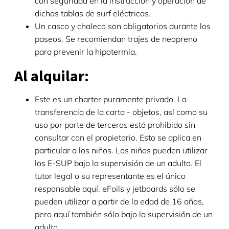
con seguridad en la instrucción y operación de
dichas tablas de surf eléctricas.
Un casco y chaleco son obligatorios durante los
paseos. Se recomiendan trajes de neopreno
para prevenir la hipotermia.
Al alquilar:
Este es un charter puramente privado. La
transferencia de la carta - objetos, así como su
uso por parte de terceros está prohibido sin
consultar con el propietario. Esto se aplica en
particular a los niños. Los niños pueden utilizar
los E-SUP bajo la supervisión de un adulto. El
tutor legal o su representante es el único
responsable aquí. eFoils y jetboards sólo se
pueden utilizar a partir de la edad de 16 años,
pero aquí también sólo bajo la supervisión de un
adulto.