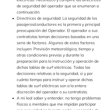
de seguridad del operador que se enumeran a
continuación:
Directrices de seguridad: La seguridad de los
pasajeros/conductores es la primera y principal
preocupación del Operador. El operador o sus
contratistas toman decisiones basadas en una
serie de factores. Algunos de estos factores
incluyen: Previsión meteorológica, tiempo y
otras condiciones previas y durante la
preparación para la instrucción y operación de
dichas tablas de surf eléctricas. Todas las
decisiones relativas a la seguridad, si y por
cuánto tiempo para instruir y operar dichas
tablas de surf eléctricas son a la entera
discreción del operador o su contratista.
A mi leal saber y entender, no tengo problemas
físicos o mentales que me impidan participar