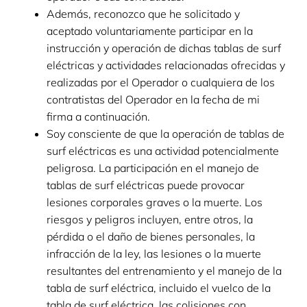
Además, reconozco que he solicitado y
aceptado voluntariamente participar en la
instrucción y operación de dichas tablas de surf
eléctricas y actividades relacionadas ofrecidas y
realizadas por el Operador o cualquiera de los
contratistas del Operador en la fecha de mi
firma a continuación.
Soy consciente de que la operación de tablas de
surf eléctricas es una actividad potencialmente
peligrosa. La participación en el manejo de
tablas de surf eléctricas puede provocar
lesiones corporales graves o la muerte. Los
riesgos y peligros incluyen, entre otros, la
pérdida o el daño de bienes personales, la
infracción de la ley, las lesiones o la muerte
resultantes del entrenamiento y el manejo de la
tabla de surf eléctrica, incluido el vuelco de la
tabla de surf eléctrica, las colisiones con