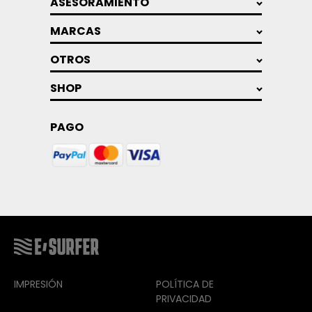
ASESORAMIENTO
MARCAS
OTROS
SHOP
PAGO
IMPRESIÓN
POLÍTICA DE
PRIVACIDAD