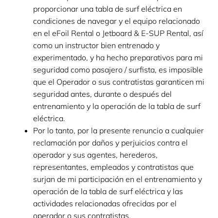
proporcionar una tabla de surf eléctrica en
condiciones de navegar y el equipo relacionado
en el eFoil Rental o Jetboard & E-SUP Rental, así
como un instructor bien entrenado y
experimentado, y ha hecho preparativos para mi
seguridad como pasajero / surfista, es imposible
que el Operador o sus contratistas garanticen mi
seguridad antes, durante o después del
entrenamiento y la operación de la tabla de surf
eléctrica.
Por lo tanto, por la presente renuncio a cualquier
reclamación por daños y perjuicios contra el
operador y sus agentes, herederos,
representantes, empleados y contratistas que
surjan de mi participación en el entrenamiento y
operación de la tabla de surf eléctrica y las
actividades relacionadas ofrecidas por el
operador o sus contratistas.