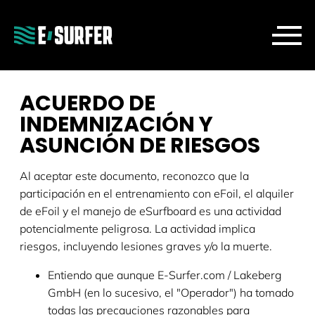
ACUERDO DE
INDEMNIZACIÓN Y
ASUNCIÓN DE RIESGOS
Al aceptar este documento, reconozco que la
participación en el entrenamiento con eFoil, el alquiler
de eFoil y el manejo de eSurfboard es una actividad
potencialmente peligrosa. La actividad implica
riesgos, incluyendo lesiones graves y/o la muerte.
Entiendo que aunque E-Surfer.com / Lakeberg
GmbH (en lo sucesivo, el "Operador") ha tomado
todas las precauciones razonables para