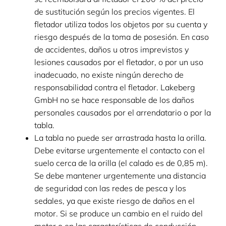
de sustitución según los precios vigentes. El
fletador utiliza todos los objetos por su cuenta y
riesgo después de la toma de posesión. En caso
de accidentes, daños u otros imprevistos y
lesiones causados por el fletador, o por un uso
inadecuado, no existe ningún derecho de
responsabilidad contra el fletador. Lakeberg
GmbH no se hace responsable de los daños
personales causados por el arrendatario o por la
tabla.
La tabla no puede ser arrastrada hasta la orilla.
Debe evitarse urgentemente el contacto con el
suelo cerca de la orilla (el calado es de 0,85 m).
Se debe mantener urgentemente una distancia
de seguridad con las redes de pesca y los
sedales, ya que existe riesgo de daños en el
motor. Si se produce un cambio en el ruido del