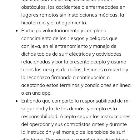
obstáculos, los accidentes o enfermedades en
lugares remotos sin instalaciones médicas, la
hipotermia y el ahogamiento.
Participo voluntariamente y con pleno
conocimiento de los riesgos y peligros que
conlleva, en el entrenamiento y manejo de
dichas tablas de surf eléctricas y actividades
relacionadas y por la presente acepto y asumo
todos los riesgos de daños, lesiones o muerte y
lo reconozco firmando a continuación o
aceptando estos términos y condiciones en línea
o en una app.
Entiendo que comparto la responsabilidad de mi
seguridad y la de los demás, y acepto esta
responsabilidad. Acepto seguir las instrucciones
del operador y sus contratistas antes y durante
la instrucción y el manejo de las tablas de surf
eléctricas. Reconozco y cumpliré las directrices