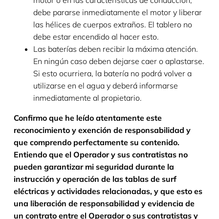
motor o en las características de conducción,
debe pararse inmediatamente el motor y liberar
las hélices de cuerpos extraños. El tablero no
debe estar encendido al hacer esto.
Las baterías deben recibir la máxima atención.
En ningún caso deben dejarse caer o aplastarse.
Si esto ocurriera, la batería no podrá volver a
utilizarse en el agua y deberá informarse
inmediatamente al propietario.
Confirmo que he leído atentamente este
reconocimiento y exención de responsabilidad y
que comprendo perfectamente su contenido.
Entiendo que el Operador y sus contratistas no
pueden garantizar mi seguridad durante la
instrucción y operación de las tablas de surf
eléctricas y actividades relacionadas, y que esto es
una liberación de responsabilidad y evidencia de
un contrato entre el Operador o sus contratistas y