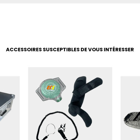
ACCESSOIRES SUSCEPTIBLES DE VOUS INTÉRESSER