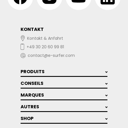
KONTAKT
Kontakt & Anfahrt
+49 30 20 60 99 81
contact@e-surfer.com
PRODUITS
CONSEILS
MARQUES
AUTRES
SHOP