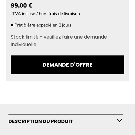
99,00 €
TVA incluse / hors frais de livraison
■
Prêt à être expédié en
2
jours
Stock limité - veuillez faire une demande
individuelle.
DEMANDE D'OFFRE
DESCRIPTION DU PRODUIT