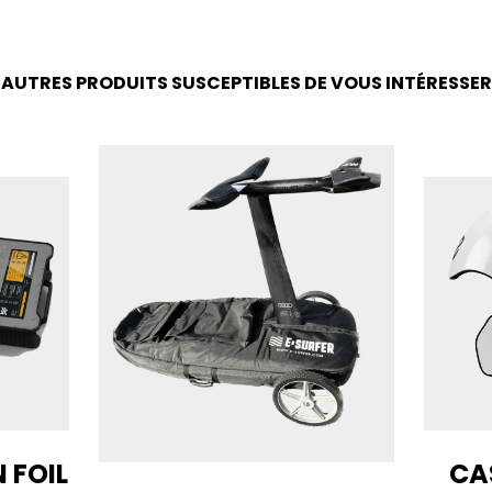
AUTRES PRODUITS SUSCEPTIBLES DE VOUS INTÉRESSER
 FOIL
CA