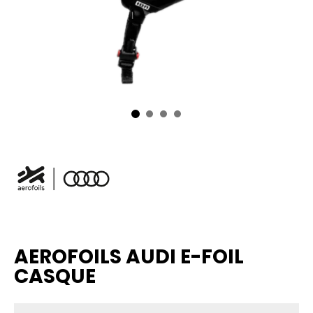
AEROFOILS AUDI E-FOIL
CASQUE