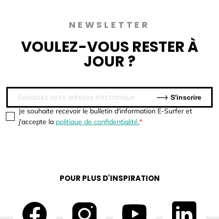
NEWSLETTER
VOULEZ-VOUS
RESTER À
JOUR ?
S'inscrire
Je souhaite recevoir le bulletin d'information E-Surfer et
j'accepte la
politique de confidentialité.
POUR PLUS D'INSPIRATION