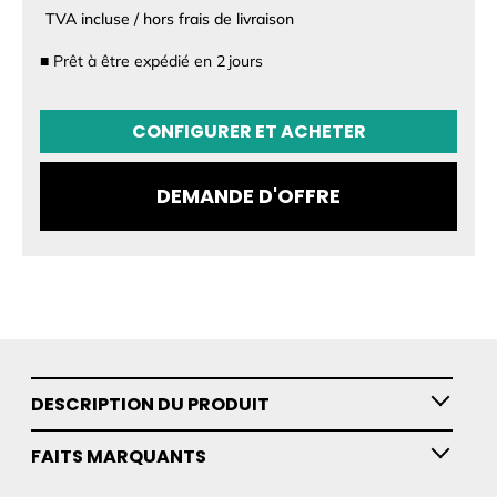
TVA incluse / hors frais de livraison
■
Prêt à être expédié en
2
jours
CONFIGURATION
CONFIGURER ET ACHETER
Taille
DEMANDE D'OFFRE
DESCRIPTION DU PRODUIT
FAITS MARQUANTS