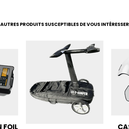
AUTRES PRODUITS SUSCEPTIBLES DE VOUS INTÉRESSER
 FOIL
CA