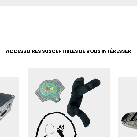
ACCESSOIRES SUSCEPTIBLES DE VOUS INTÉRESSER