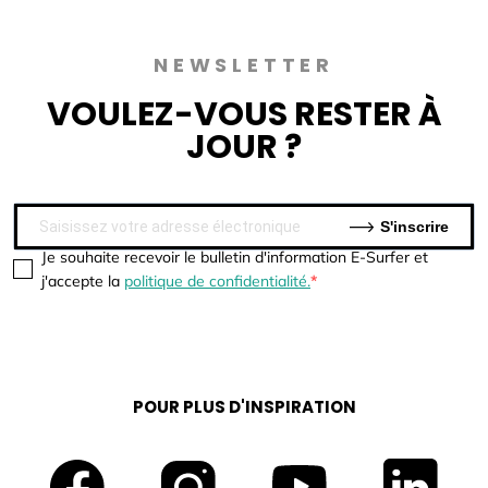
NEWSLETTER
VOULEZ-VOUS
RESTER À
JOUR ?
S'inscrire
Je souhaite recevoir le bulletin d'information E-Surfer et
j'accepte la
politique de confidentialité.
POUR PLUS D'INSPIRATION