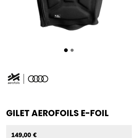
GILET AEROFOILS E-FOIL
149,00 €