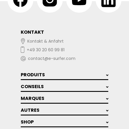
KONTAKT
Kontakt & Anfahrt
+49 30 20 60 99 81
contact@e-surfer.com
PRODUITS
CONSEILS
MARQUES
AUTRES
SHOP