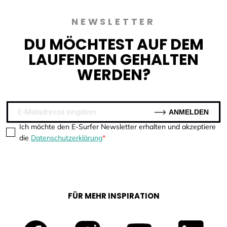
NEWSLETTER
DU MÖCHTEST AUF DEM
LAUFENDEN GEHALTEN
WERDEN?
ANMELDEN
Ich möchte den E-Surfer Newsletter erhalten und akzeptiere
die
Datenschutzerklärung
FÜR MEHR INSPIRATION