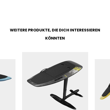
WEITERE PRODUKTE, DIE DICH INTERESSIEREN
KÖNNTEN