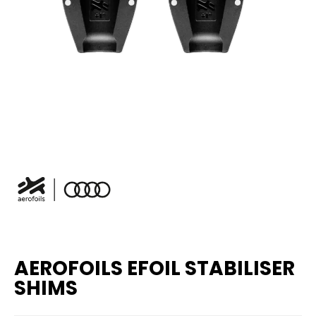
AEROFOILS EFOIL STABILISER
SHIMS