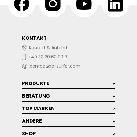
KONTAKT
Kontakt & Anfahrt
+49 30 20 60 99 81
contact@e-surfer.com
PRODUKTE
BERATUNG
TOP MARKEN
ANDERE
SHOP