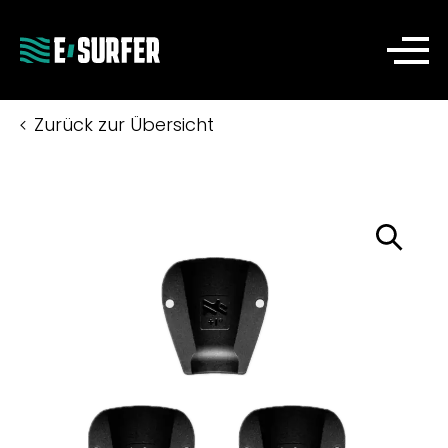
Zurück zur Übersicht