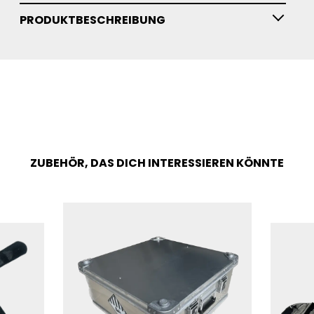
PRODUKTBESCHREIBUNG
ZUBEHÖR, DAS DICH INTERESSIEREN KÖNNTE