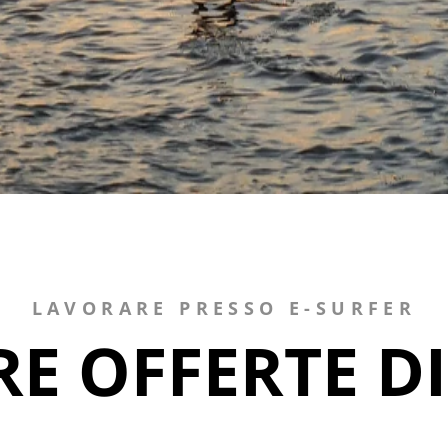
LAVORARE PRESSO E-SURFER
RE OFFERTE D