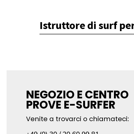
Istruttore di surf p
NEGOZIO E CENTRO
PROVE E-SURFER
Venite a trovarci o chiamateci: