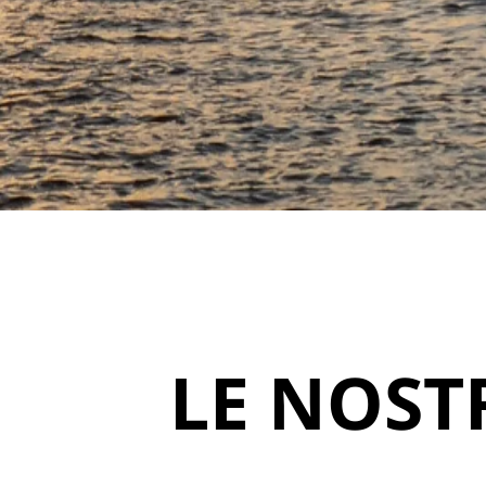
LE NOST