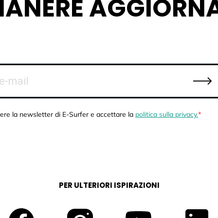
MANERE AGGIORNA
ere la newsletter di E-Surfer e accettare la
politica sulla privacy.
PER ULTERIORI ISPIRAZIONI