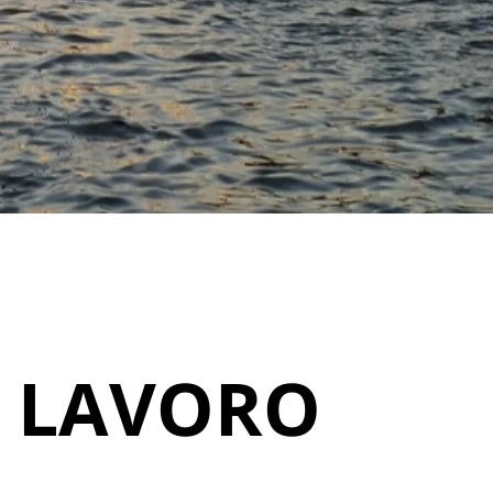
I LAVORO