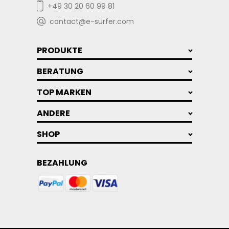
+49 30 20 60 99 81
contact@e-surfer.com
PRODUKTE
BERATUNG
TOP MARKEN
ANDERE
SHOP
BEZAHLUNG