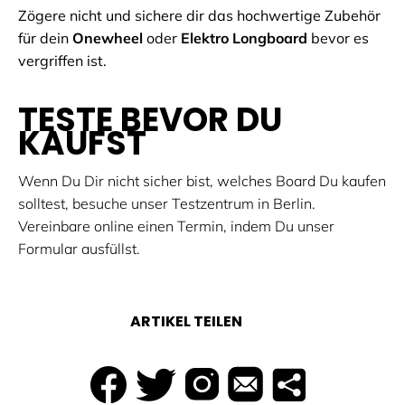
Zögere nicht und sichere dir das hochwertige Zubehör
für dein
Onewheel
oder
Elektro Longboard
bevor es
vergriffen ist.
TESTE BEVOR DU
KAUFST
Wenn Du Dir nicht sicher bist, welches Board Du kaufen
solltest, besuche unser Testzentrum in Berlin.
Vereinbare online einen Termin, indem Du unser
Formular ausfüllst.
ARTIKEL TEILEN