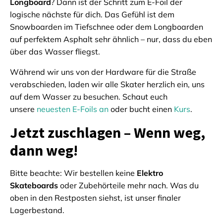
Longboard
? Dann ist der Schritt zum E-Foil der
logische nächste für dich. Das Gefühl ist dem
Snowboarden im Tiefschnee oder dem Longboarden
auf perfektem Asphalt sehr ähnlich – nur, dass du eben
über das Wasser fliegst.
Während wir uns von der Hardware für die Straße
verabschieden, laden wir alle Skater herzlich ein, uns
auf dem Wasser zu besuchen. Schaut euch
unsere
neuesten E-Foils an
oder bucht einen
Kurs
.
Jetzt zuschlagen – Wenn weg,
dann weg!
Bitte beachte: Wir bestellen keine
Elektro
Skateboards
oder Zubehörteile mehr nach. Was du
oben in den Restposten siehst, ist unser finaler
Lagerbestand.