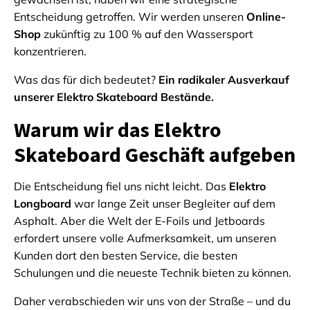
Entscheidung getroffen. Wir werden unseren
Online-
Shop
zukünftig zu 100 % auf den Wassersport
konzentrieren.
Was das für dich bedeutet?
Ein radikaler Ausverkauf
unserer Elektro Skateboard Bestände.
Warum wir das Elektro
Skateboard Geschäft aufgeben
Die Entscheidung fiel uns nicht leicht. Das
Elektro
Longboard
war lange Zeit unser Begleiter auf dem
Asphalt. Aber die Welt der E-Foils und Jetboards
erfordert unsere volle Aufmerksamkeit, um unseren
Kunden dort den besten Service, die besten
Schulungen und die neueste Technik bieten zu können.
Daher verabschieden wir uns von der Straße – und du