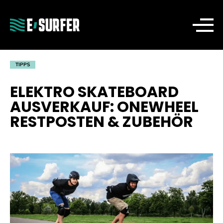
TIPPS
ELEKTRO SKATEBOARD
AUSVERKAUF: ONEWHEEL
RESTPOSTEN & ZUBEHÖR