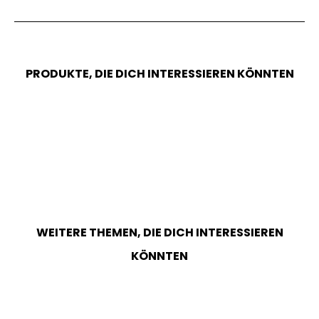
PRODUKTE, DIE DICH INTERESSIEREN KÖNNTEN
WEITERE THEMEN, DIE DICH INTERESSIEREN
KÖNNTEN