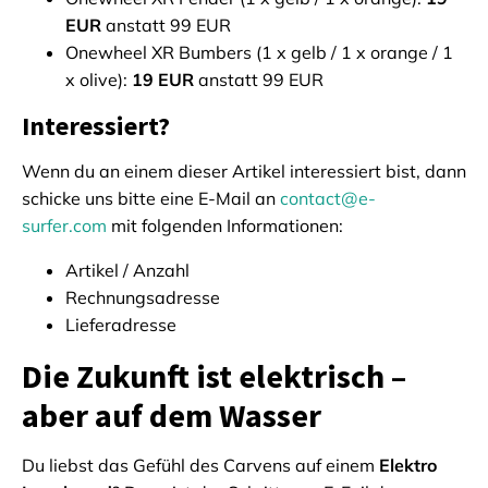
EUR
anstatt 99 EUR
Onewheel XR Bumbers (1 x gelb / 1 x orange / 1
x olive):
19 EUR
anstatt 99 EUR
Interessiert?
Wenn du an einem dieser Artikel interessiert bist, dann
schicke uns bitte eine E-Mail an
contact@e-
surfer.com
mit folgenden Informationen:
Artikel / Anzahl
Rechnungsadresse
Lieferadresse
Die Zukunft ist elektrisch –
aber auf dem Wasser
Du liebst das Gefühl des Carvens auf einem
Elektro