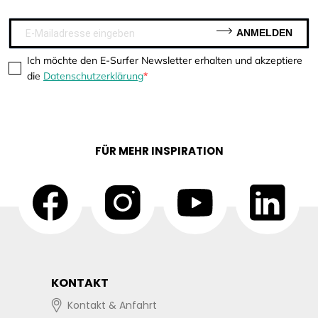
ANMELDEN
Ich möchte den E-Surfer Newsletter erhalten und akzeptiere
die
Datenschutzerklärung
FÜR MEHR INSPIRATION
KONTAKT
Kontakt & Anfahrt