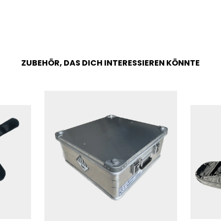
ZUBEHÖR, DAS DICH INTERESSIEREN KÖNNTE