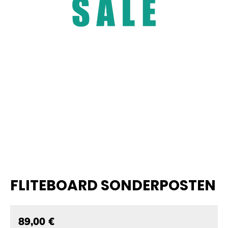
FLITEBOARD SONDERPOSTEN
89,00 €