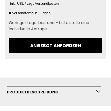
inkl. USt. / zzgl. Versandkosten
■
Versandfertig in
2
Tagen
Geringer Lagerbestand – bitte stelle eine
individuelle Anfrage.
ANGEBOT ANFORDERN
PRODUKTBESCHREIBUNG