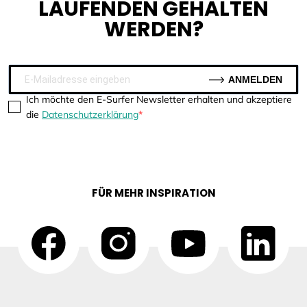
LAUFENDEN GEHALTEN
WERDEN?
ANMELDEN
Ich möchte den E-Surfer Newsletter erhalten und akzeptiere
die
Datenschutzerklärung
FÜR MEHR INSPIRATION