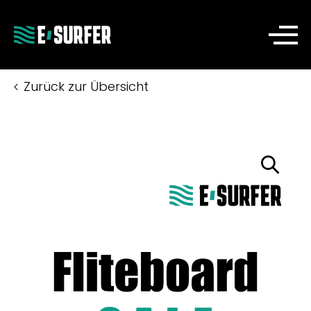
Zurück zur Übersicht