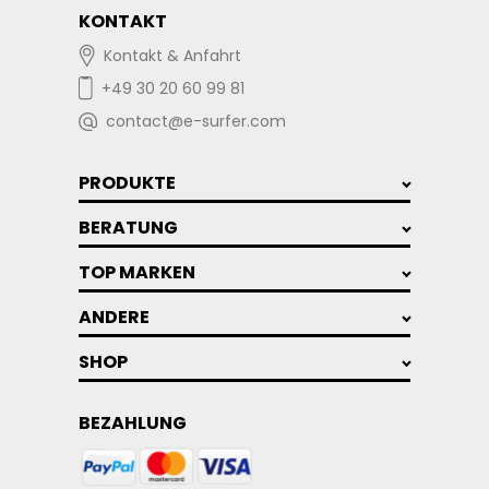
KONTAKT
Kontakt & Anfahrt
+49 30 20 60 99 81
contact@e-surfer.com
PRODUKTE
BERATUNG
TOP MARKEN
ANDERE
SHOP
BEZAHLUNG