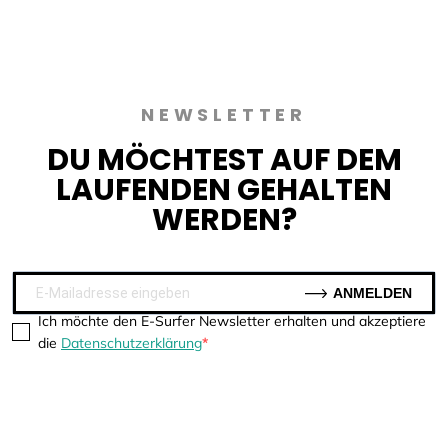
NEWSLETTER
DU MÖCHTEST AUF DEM
LAUFENDEN GEHALTEN
WERDEN?
ANMELDEN
Ich möchte den E-Surfer Newsletter erhalten und akzeptiere
die
Datenschutzerklärung