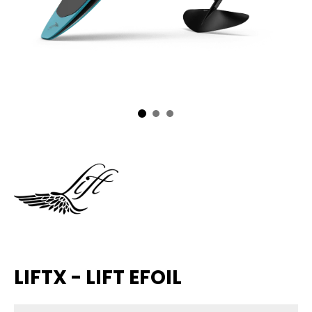
LIFTX - LIFT EFOIL