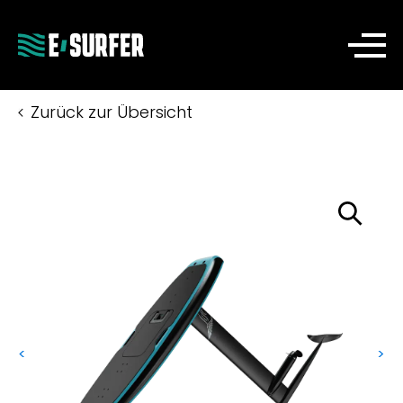
Zurück zur Übersicht
<
>