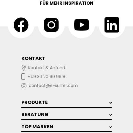
FÜR MEHR INSPIRATION
KONTAKT
Kontakt & Anfahrt
+49 30 20 60 99 81
contact@e-surfer.com
PRODUKTE
BERATUNG
TOP MARKEN