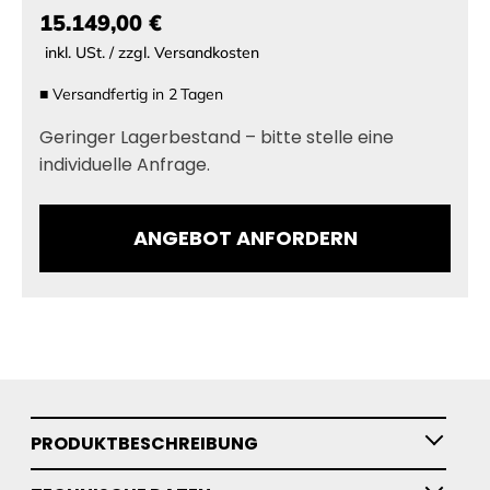
15.149,00 €
inkl. USt. / zzgl. Versandkosten
■
Versandfertig in
2
Tagen
Geringer Lagerbestand – bitte stelle eine
individuelle Anfrage.
ANGEBOT ANFORDERN
PRODUKTBESCHREIBUNG