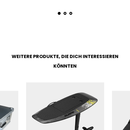
WEITERE PRODUKTE, DIE DICH INTERESSIEREN
KÖNNTEN