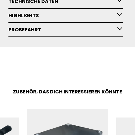
TECHNISCHE DATEN
HIGHLIGHTS
PROBEFAHRT
ZUBEHÖR, DAS DICH INTERESSIEREN KÖNNTE