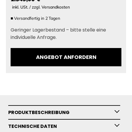
inkl. USt. / zzgl. Versandkosten
■
Versandfertig in
2
Tagen
Geringer Lagerbestand – bitte stelle eine
individuelle Anfrage.
ANGEBOT ANFORDERN
PRODUKTBESCHREIBUNG
TECHNISCHE DATEN