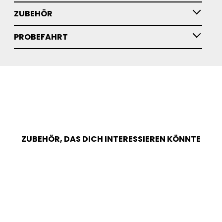
ZUBEHÖR
PROBEFAHRT
ZUBEHÖR, DAS DICH INTERESSIEREN KÖNNTE