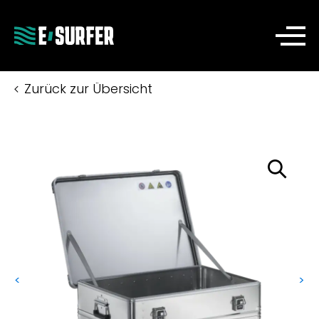
Zurück zur Übersicht
<
>