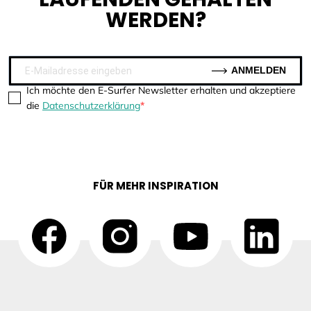
WERDEN?
ANMELDEN
Ich möchte den E-Surfer Newsletter erhalten und akzeptiere
die
Datenschutzerklärung
FÜR MEHR INSPIRATION