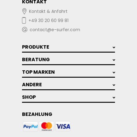
KONTAKT
Kontakt & Anfahrt
+49 30 20 60 99 81
contact@e-surfer.com
PRODUKTE
BERATUNG
TOP MARKEN
ANDERE
SHOP
BEZAHLUNG