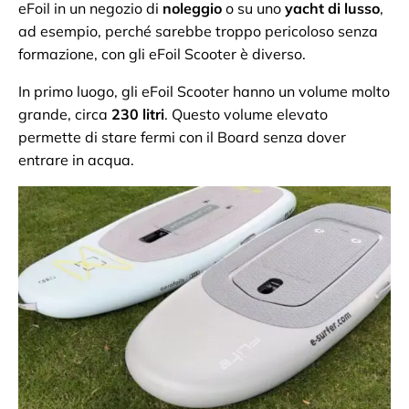
eFoil in un negozio di
noleggio
o su uno
yacht di lusso
,
ad esempio, perché sarebbe troppo pericoloso senza
formazione, con gli eFoil Scooter è diverso.
In primo luogo, gli eFoil Scooter hanno un volume molto
grande, circa
230 litri
. Questo volume elevato
permette di stare fermi con il Board senza dover
entrare in acqua.