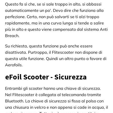
Questo fa sì che, se si sale troppo in alto, si abbassi
automaticamente un po'. Devo dire che funziona alla
perfezione. Certo, non può salvarti se ti alzi troppo
rapidamente, ma in una curva lunga si tende a salire
più in alto e questo viene compensato dal sistema Anti
Breach.
Su richiesta, questa funzione può anche essere
disattivata. Purtroppo, il Flitescooter non dispone di
questa utile funzione. Quindi un altro punto a favore di
Aerofoils.
eFoil Scooter - Sicurezza
Entrambi gli scooter hanno una chiave di sicurezza.
Nel Flitescooter è collegata al telecomando tramite
Bluetooth. La chiave di sicurezza si fissa al polso con
una chiusura in velcro e non appena si cade in acqua, il