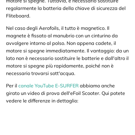
motore si spegne. Tuttavia, è necessario sostituire
regolarmente la batteria della chiave di sicurezza del
Fliteboard.
Nel caso degli Aerofoils, il tutto è magnetico. Il
magnete è fissato al manubrio con un cinturino da
avvolgere intorno al polso. Non appena cadete, il
motore si spegne immediatamente. Il vantaggio: da un
lato non è necessario sostituire le batterie e dall'altro il
motore si spegne più rapidamente, poiché non è
necessario trovarsi sott'acqua.
Per il
canale YouTube E-SURFER
abbiamo anche
girato un video di prova dell'eFoil Scooter. Qui potete
vedere le differenze in dettaglio: