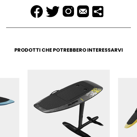
PRODOTTI CHE POTREBBERO INTERESSARVI