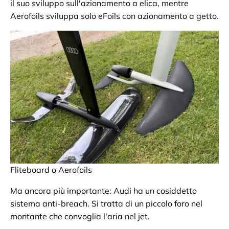
il suo sviluppo sull'azionamento a elica, mentre
Aerofoils sviluppa solo eFoils con azionamento a getto.
Fliteboard o Aerofoils
Ma ancora più importante: Audi ha un cosiddetto
sistema anti-breach. Si tratta di un piccolo foro nel
montante che convoglia l'aria nel jet.