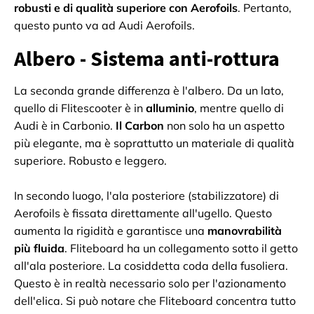
robusti e di qualità superiore con Aerofoils
. Pertanto,
questo punto va ad Audi Aerofoils.
Albero - Sistema anti-rottura
La seconda grande differenza è l'albero. Da un lato,
quello di Flitescooter è in
alluminio
, mentre quello di
Audi è in Carbonio.
Il Carbon
non solo ha un aspetto
più elegante, ma è soprattutto un materiale di qualità
superiore. Robusto e leggero.
In secondo luogo, l'ala posteriore (stabilizzatore) di
Aerofoils è fissata direttamente all'ugello. Questo
aumenta la rigidità e garantisce una
manovrabilità
più fluida
. Fliteboard ha un collegamento sotto il getto
all'ala posteriore. La cosiddetta coda della fusoliera.
Questo è in realtà necessario solo per l'azionamento
dell'elica. Si può notare che Fliteboard concentra tutto