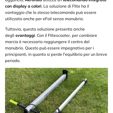
con display a colori
. La soluzione di Flite ha il
vantaggio che lo stesso telecomando può essere
utilizzato anche per eFoil senza manubrio.
Tuttavia, questa soluzione presenta anche
degli
svantaggi
. Con il Flitescooter, per cambiare
marcia è necessario raggiungere il centro del
manubrio. Questo può essere impegnativo per i
principianti, in quanto si perde l'equilibrio per un breve
periodo.