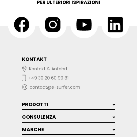
PER ULTERIORI ISPIRAZIONI
KONTAKT
Kontakt & Anfahrt
+49 30 20 60 99 81
contact@e-surfer.com
PRODOTTI
CONSULENZA
MARCHE