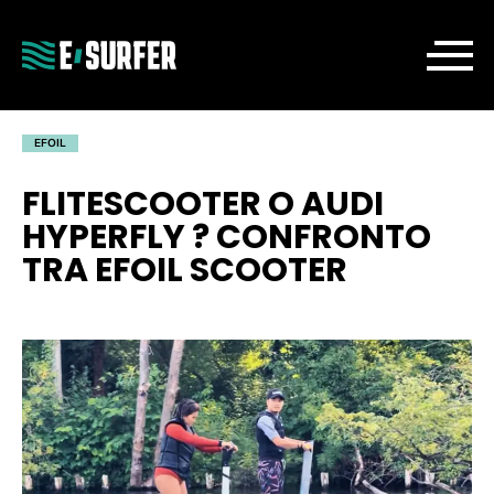
EFOIL
FLITESCOOTER O AUDI
HYPERFLY ? CONFRONTO
TRA EFOIL SCOOTER