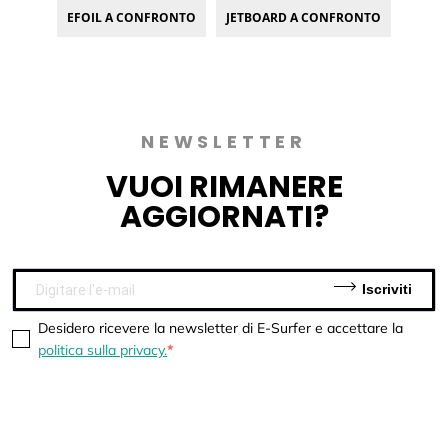
EFOIL A CONFRONTO
JETBOARD A CONFRONTO
NEWSLETTER
VUOI
RIMANERE
AGGIORNATI?
Iscriviti
Desidero ricevere la newsletter di E-Surfer e accettare la
politica sulla privacy.