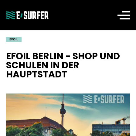
EFOIL
EFOIL BERLIN - SHOP UND
SCHULEN IN DER
HAUPTSTADT