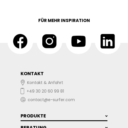
FÜR MEHR INSPIRATION
KONTAKT
Kontakt & Anfahrt
+49 30 20 60 99 81
contact@e-surfer.com
PRODUKTE
BERATUNG