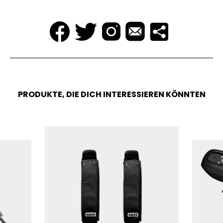
PRODUKTE, DIE DICH INTERESSIEREN KÖNNTEN