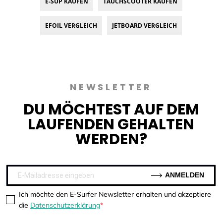
E-SUP KAUFEN
TAUCHSCOOTER KAUFEN
EFOIL VERGLEICH
JETBOARD VERGLEICH
NEWSLETTER
DU MÖCHTEST AUF DEM
LAUFENDEN GEHALTEN
WERDEN?
ANMELDEN
Ich möchte den E-Surfer Newsletter erhalten und akzeptiere
die
Datenschutzerklärung