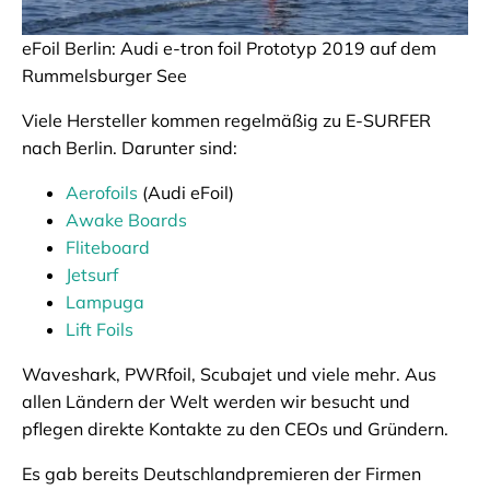
eFoil Berlin: Audi e-tron foil Prototyp 2019 auf dem
Rummelsburger See
Viele Hersteller kommen regelmäßig zu E-SURFER
nach Berlin. Darunter sind:
Aerofoils
(Audi eFoil)
Awake Boards
Fliteboard
Jetsurf
Lampuga
Lift Foils
Waveshark, PWRfoil, Scubajet und viele mehr. Aus
allen Ländern der Welt werden wir besucht und
pflegen direkte Kontakte zu den CEOs und Gründern.
Es gab bereits Deutschlandpremieren der Firmen