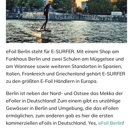
eFoil Berlin steht für E-SURFER. Mit einem Shop am
Funkhaus Berlin und zwei Schulen am Müggelsee und
am Wannsee sowie weiteren Standorten in Spanien,
Italien, Frankreich und Griechenland gehört E-SURFER
zu den größten E-Foil Händlern in Europa.
Berlin ist neben der Nord- und Ostsee das Mekka der
eFoiler in Deutschland! Zum einem gibt es unzählige
Gewässer in Berlin und Umgebung, die das eFoilen
ermöglichen, zum anderen gab es hier die ersten
kommerziellen eFoils in Deutschland. Yes,
eFoil Berlin
!