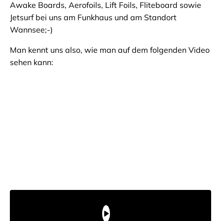
Awake Boards, Aerofoils, Lift Foils, Fliteboard sowie
Jetsurf bei uns am Funkhaus und am Standort
Wannsee;-)
Man kennt uns also, wie man auf dem folgenden Video
sehen kann: