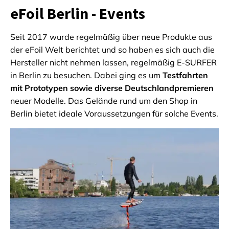
eFoil Berlin - Events
Seit 2017 wurde regelmäßig über neue Produkte aus
der eFoil Welt berichtet und so haben es sich auch die
Hersteller nicht nehmen lassen, regelmäßig E-SURFER
in Berlin zu besuchen. Dabei ging es um
Testfahrten
mit Prototypen sowie diverse Deutschlandpremieren
neuer Modelle. Das Gelände rund um den Shop in
Berlin bietet ideale Voraussetzungen für solche Events.