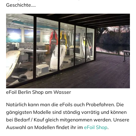
Geschichte....
eFoil Berlin Shop am Wasser
Natürlich kann man die eFoils auch Probefahren. Die
gängigsten Modelle sind ständig vorrätig und können
bei Bedarf / Kauf gleich mitgenommen werden. Unsere
Auswahl an Modellen findet ihr im
eFoil Shop
.