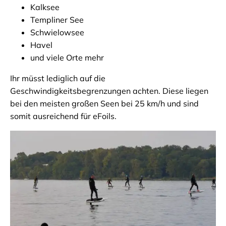
Kalksee
Templiner See
Schwielowsee
Havel
und viele Orte mehr
Ihr müsst lediglich auf die
Geschwindigkeitsbegrenzungen achten. Diese liegen
bei den meisten großen Seen bei 25 km/h und sind
somit ausreichend für eFoils.