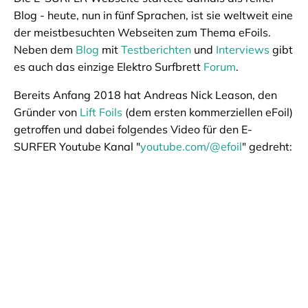
Blog - heute, nun in fünf Sprachen, ist sie weltweit eine
der meistbesuchten Webseiten zum Thema eFoils.
Neben dem
Blog
mit
Testberichten
und
Interviews
gibt
es auch das einzige Elektro Surfbrett
Forum
.
Bereits Anfang 2018 hat Andreas Nick Leason, den
Gründer von
Lift Foils
(dem ersten kommerziellen eFoil)
getroffen und dabei folgendes Video für den E-
SURFER Youtube Kanal "
youtube.com/@efoil
" gedreht: