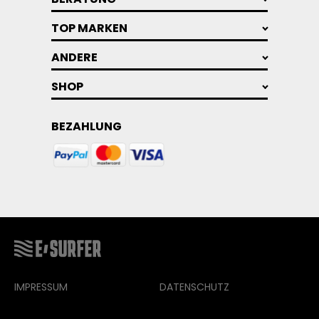
TOP MARKEN
ANDERE
SHOP
BEZAHLUNG
IMPRESSUM
DATENSCHUTZ