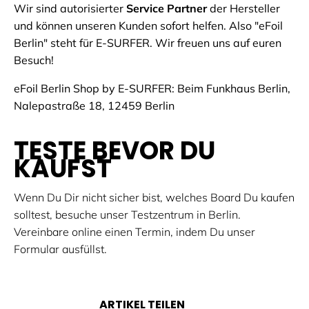
Wir sind autorisierter
Service Partner
der Hersteller
und können unseren Kunden sofort helfen. Also "eFoil
Berlin" steht für E-SURFER. Wir freuen uns auf euren
Besuch!
eFoil Berlin Shop by E-SURFER: Beim Funkhaus Berlin,
Nalepastraße 18, 12459 Berlin
TESTE BEVOR DU
KAUFST
Wenn Du Dir nicht sicher bist, welches Board Du kaufen
solltest, besuche unser Testzentrum in Berlin.
Vereinbare online einen Termin, indem Du unser
Formular ausfüllst.
ARTIKEL TEILEN