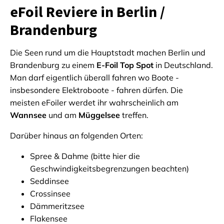
eFoil Reviere in Berlin /
Brandenburg
Die Seen rund um die Hauptstadt machen Berlin und
Brandenburg zu einem
E-Foil Top Spot
in Deutschland.
Man darf eigentlich überall fahren wo Boote -
insbesondere Elektroboote - fahren dürfen. Die
meisten eFoiler werdet ihr wahrscheinlich am
Wannsee
und am
Müggelsee
treffen.
Darüber hinaus an folgenden Orten:
Spree & Dahme (bitte hier die
Geschwindigkeitsbegrenzungen beachten)
Seddinsee
Crossinsee
Dämmeritzsee
Flakensee