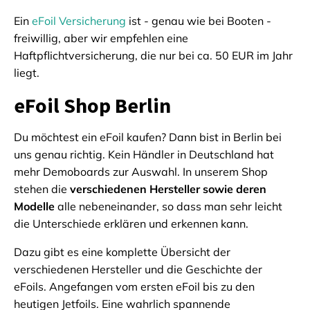
Ein
eFoil Versicherung
ist - genau wie bei Booten -
freiwillig, aber wir empfehlen eine
Haftpflichtversicherung, die nur bei ca. 50 EUR im Jahr
liegt.
eFoil Shop Berlin
Du möchtest ein eFoil kaufen? Dann bist in Berlin bei
uns genau richtig. Kein Händler in Deutschland hat
mehr Demoboards zur Auswahl. In unserem Shop
stehen die
verschiedenen Hersteller sowie deren
Modelle
alle nebeneinander, so dass man sehr leicht
die Unterschiede erklären und erkennen kann.
Dazu gibt es eine komplette Übersicht der
verschiedenen Hersteller und die Geschichte der
eFoils. Angefangen vom ersten eFoil bis zu den
heutigen Jetfoils. Eine wahrlich spannende