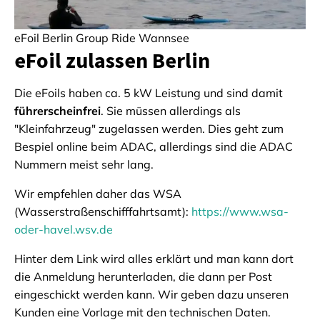
eFoil Berlin Group Ride Wannsee
eFoil zulassen Berlin
Die eFoils haben ca. 5 kW Leistung und sind damit
führerscheinfrei
. Sie müssen allerdings als
"Kleinfahrzeug" zugelassen werden. Dies geht zum
Bespiel online beim ADAC, allerdings sind die ADAC
Nummern meist sehr lang.
Wir empfehlen daher das WSA
(Wasserstraßenschifffahrtsamt):
https://www.wsa-
oder-havel.wsv.de
Hinter dem Link wird alles erklärt und man kann dort
die Anmeldung herunterladen, die dann per Post
eingeschickt werden kann. Wir geben dazu unseren
Kunden eine Vorlage mit den technischen Daten.