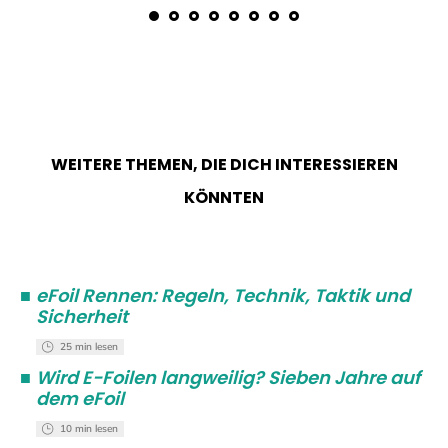
WEITERE THEMEN, DIE DICH INTERESSIEREN
KÖNNTEN
■
eFoil Rennen: Regeln, Technik, Taktik und
Sicherheit
25 min lesen
■
Wird E-Foilen langweilig? Sieben Jahre auf
dem eFoil
10 min lesen