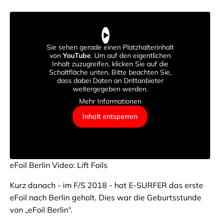
Sie sehen gerade einen Platzhalterinhalt
von
YouTube
. Um auf den eigentlichen
Inhalt zuzugreifen, klicken Sie auf die
Schaltfläche unten. Bitte beachten Sie,
dass dabei Daten an Drittanbieter
weitergegeben werden.
Mehr Informationen
Inhalt entsperren
eFoil Berlin Video: Lift Foils
Kurz danach - im F/S 2018 - hat E-SURFER das erste
eFoil nach Berlin geholt. Dies war die Geburtsstunde
von „eFoil Berlin“.