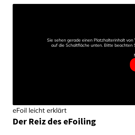
Sie sehen gerade einen Platzhalterinhalt von
auf die Schaltfläche unten. Bitte beachten
eFoil leicht erklärt
Der Reiz des eFoiling