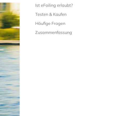
Ist eFoiling erlaubt?
Testen & Kaufen
Häufige Fragen
Zusammenfassung