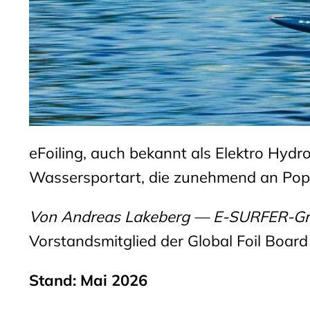
eFoiling, auch bekannt als Elektro Hydro
Wassersportart, die zunehmend an Popu
Von Andreas Lakeberg — E-SURFER-Grün
Vorstandsmitglied der Global Foil Board
Stand: Mai 2026