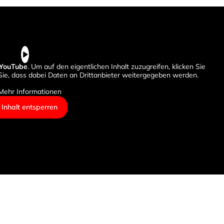
YouTube
. Um auf den eigentlichen Inhalt zuzugreifen, klicken Sie
 Sie, dass dabei Daten an Drittanbieter weitergegeben werden.
Mehr Informationen
Inhalt entsperren