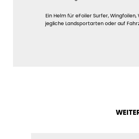
Ein Helm für eFoiler Surfer, Wingfoilen
jegliche Landsportarten oder auf Fahr
WEITER