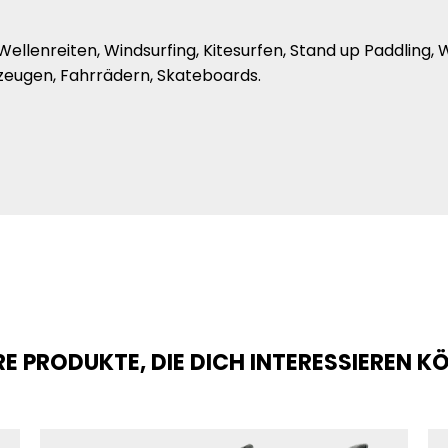
, Wellenreiten, Windsurfing, Kitesurfen, Stand up Paddling
zeugen, Fahrrädern, Skateboards.
E PRODUKTE, DIE DICH INTERESSIEREN 