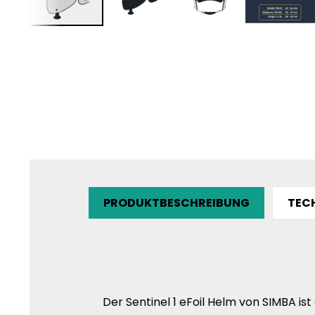
PRODUKTBESCHREIBUNG
TEC
Der Sentinel 1 eFoil Helm von SIMBA ist