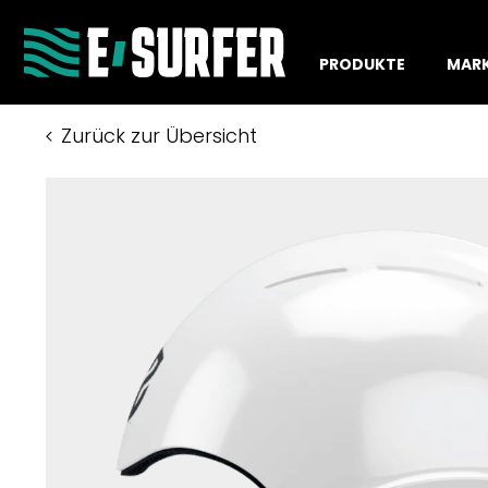
PRODUKTE
MAR
Zurück zur Übersicht