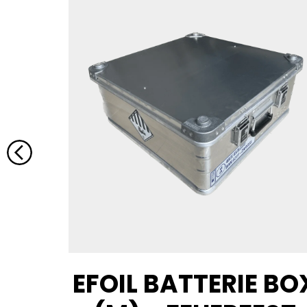
D
EFOIL BATTERIE BO