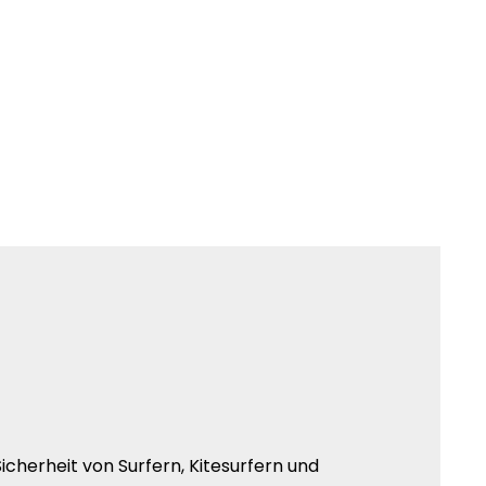
e Sicherheit von Surfern, Kitesurfern und