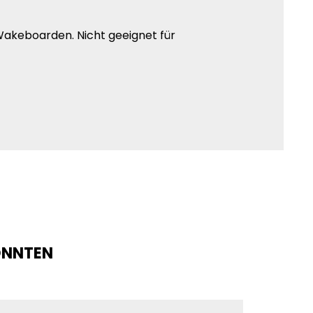
, Wakeboarden. Nicht geeignet für
KÖNNTEN