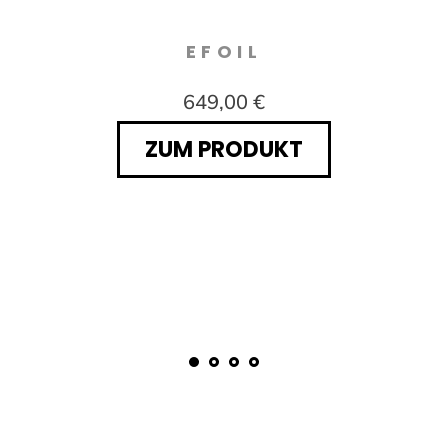
EFOIL
649,00 €
ZUM PRODUKT