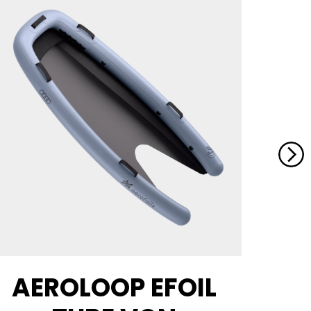
AEROLOOP EFOIL