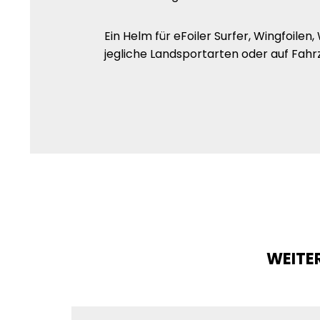
Ein Helm für eFoiler Surfer, Wingfoilen
jegliche Landsportarten oder auf Fahr
WEITER