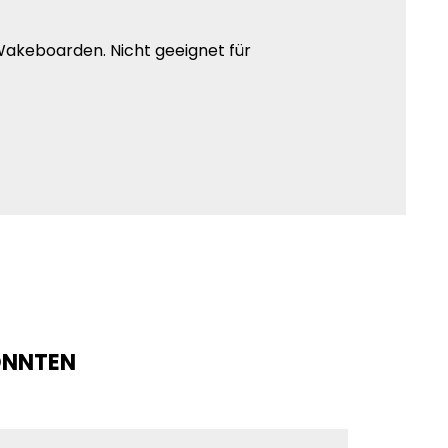
, Wakeboarden. Nicht geeignet für
KÖNNTEN