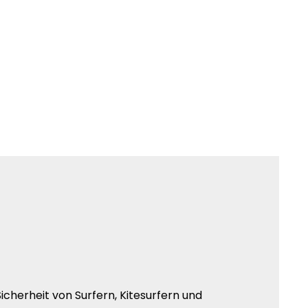
e Sicherheit von Surfern, Kitesurfern und