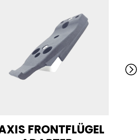
AXIS FRONTFLÜGEL