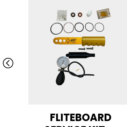
CONE
FLITEBOARD