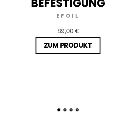
BEFESTIGUNG
EFOIL
89,00 €
ZUM PRODUKT