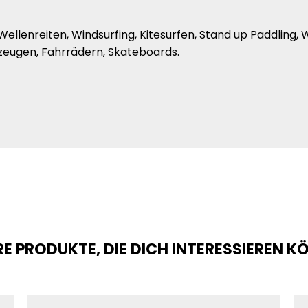
, Wellenreiten, Windsurfing, Kitesurfen, Stand up Paddling
zeugen, Fahrrädern, Skateboards.
E PRODUKTE, DIE DICH INTERESSIEREN 