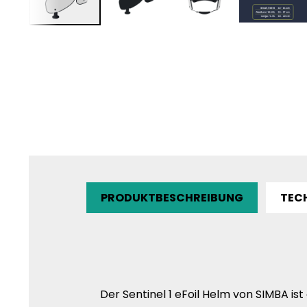
PRODUKTBESCHREIBUNG
TEC
Der Sentinel 1 eFoil Helm von SIMBA ist