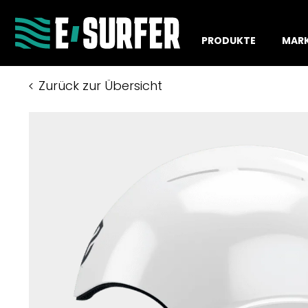
PRODUKTE
MAR
Zurück zur Übersicht