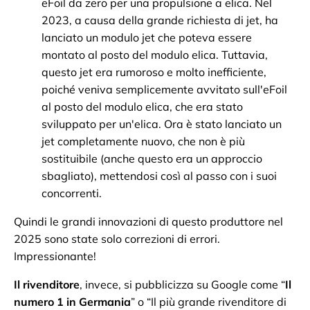
eFoil da zero per una propulsione a elica. Nel
2023, a causa della grande richiesta di jet, ha
lanciato un modulo jet che poteva essere
montato al posto del modulo elica. Tuttavia,
questo jet era rumoroso e molto inefficiente,
poiché veniva semplicemente avvitato sull'eFoil
al posto del modulo elica, che era stato
sviluppato per un'elica. Ora è stato lanciato un
jet completamente nuovo, che non è più
sostituibile (anche questo era un approccio
sbagliato), mettendosi così al passo con i suoi
concorrenti.
Quindi le grandi innovazioni di questo produttore nel
2025 sono state solo correzioni di errori.
Impressionante!
Il rivenditore
, invece, si pubblicizza su Google come “
Il
numero 1 in Germania
” o “Il più grande rivenditore di