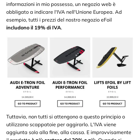
informazioni in mio possesso, un negozio web è
obbligato a indicare l'IVA nell'Unione Europea. Ad
esempio, tutti i prezzi del nostro negozio eFoil
includono il 19% di IVA
.
Tuttavia, non tutti si attengono a questo principio o
utilizzano scappatoie per aggirarlo. L'IVA viene
aggiunta solo alla fine, alla cassa. E improvvisamente