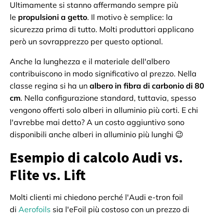
Ultimamente si stanno affermando sempre più
le
propulsioni a getto
. Il motivo è semplice: la
sicurezza prima di tutto. Molti produttori applicano
però un sovrapprezzo per questo optional.
Anche la lunghezza e il materiale dell'albero
contribuiscono in modo significativo al prezzo. Nella
classe regina si ha un
albero in fibra di carbonio di 80
cm
. Nella configurazione standard, tuttavia, spesso
vengono offerti solo alberi in alluminio più corti. E chi
l'avrebbe mai detto? A un costo aggiuntivo sono
disponibili anche alberi in alluminio più lunghi 😉
Esempio di calcolo Audi vs.
Flite vs. Lift
Molti clienti mi chiedono perché l'Audi e-tron foil
di
Aerofoils
sia l'eFoil più costoso con un prezzo di