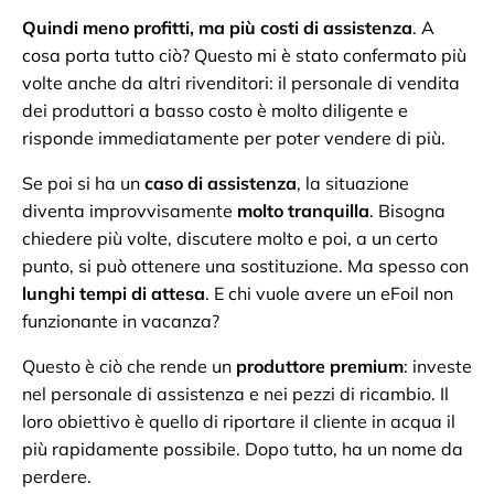
Quindi meno profitti, ma più costi di assistenza
. A
cosa porta tutto ciò? Questo mi è stato confermato più
volte anche da altri rivenditori: il personale di vendita
dei produttori a basso costo è molto diligente e
risponde immediatamente per poter vendere di più.
Se poi si ha un
caso di assistenza
, la situazione
diventa improvvisamente
molto tranquilla
. Bisogna
chiedere più volte, discutere molto e poi, a un certo
punto, si può ottenere una sostituzione. Ma spesso con
lunghi tempi di attesa
. E chi vuole avere un eFoil non
funzionante in vacanza?
Questo è ciò che rende un
produttore premium
: investe
nel personale di assistenza e nei pezzi di ricambio. Il
loro obiettivo è quello di riportare il cliente in acqua il
più rapidamente possibile. Dopo tutto, ha un nome da
perdere.