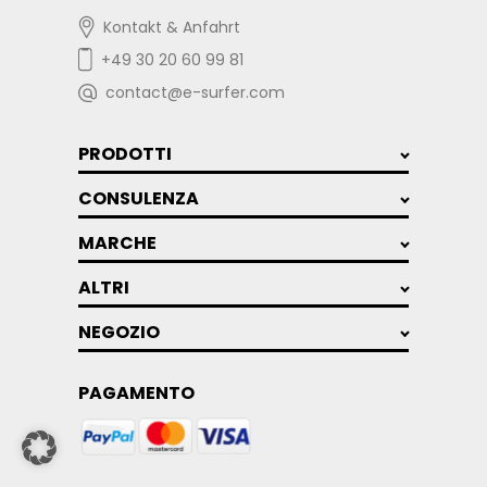
Kontakt & Anfahrt
+49 30 20 60 99 81
contact@e-surfer.com
PRODOTTI
CONSULENZA
MARCHE
ALTRI
NEGOZIO
PAGAMENTO