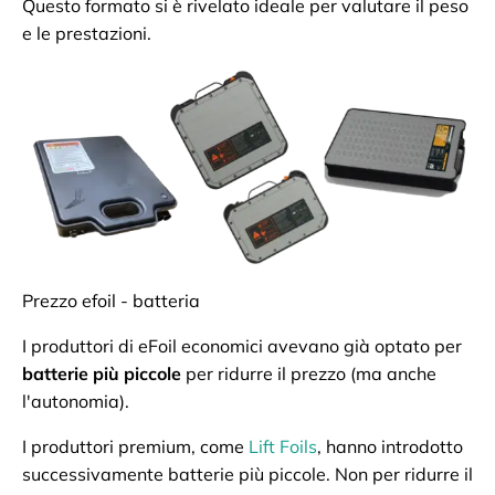
Questo formato si è rivelato ideale per valutare il peso
e le prestazioni.
Prezzo efoil - batteria
I produttori di eFoil economici avevano già optato per
batterie più piccole
per ridurre il prezzo (ma anche
l'autonomia).
I produttori premium, come
Lift Foils
, hanno introdotto
successivamente batterie più piccole. Non per ridurre il