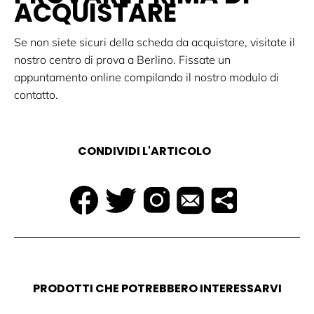
ACQUISTARE
Se non siete sicuri della scheda da acquistare, visitate il
nostro centro di prova a Berlino. Fissate un
appuntamento online compilando il nostro modulo di
contatto.
CONDIVIDI L'ARTICOLO
PRODOTTI CHE POTREBBERO INTERESSARVI