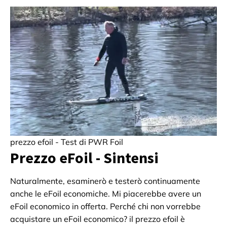
prezzo efoil - Test di PWR Foil
Prezzo eFoil - Sintensi
Naturalmente, esaminerò e testerò continuamente
anche le eFoil economiche. Mi piacerebbe avere un
eFoil economico in offerta. Perché chi non vorrebbe
acquistare un eFoil economico? il prezzo efoil è