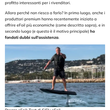
profitto interessanti per i rivenditori.
Allora perché non riesco a farlo? In primo luogo, anche i
produttori premium hanno recentemente iniziato a
offrire eFoil più economiche (come descritto sopra), e in
secondo luogo (e questo è il motivo principale)
ho
fondati dubbi sull'assistenza
.