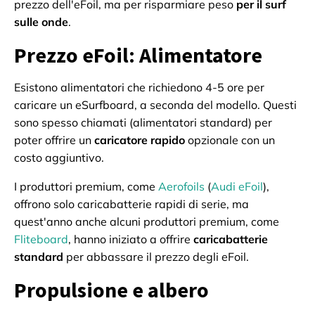
prezzo dell'eFoil, ma per risparmiare peso
per il surf
sulle onde
.
Prezzo eFoil: Alimentatore
Esistono alimentatori che richiedono 4-5 ore per
caricare un eSurfboard, a seconda del modello. Questi
sono spesso chiamati (alimentatori standard) per
poter offrire un
caricatore rapido
opzionale con un
costo aggiuntivo.
I produttori premium, come
Aerofoils
(
Audi eFoil
),
offrono solo caricabatterie rapidi di serie, ma
quest'anno anche alcuni produttori premium, come
Fliteboard
, hanno iniziato a offrire
caricabatterie
standard
per abbassare il prezzo degli eFoil.
Propulsione e albero