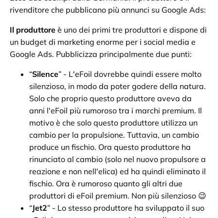
rivenditore che pubblicano più annunci su Google Ads:
Il produttore
è uno dei primi tre produttori e dispone di
un budget di marketing enorme per i social media e
Google Ads. Pubblicizza principalmente due punti:
“
Silence
” - L'eFoil dovrebbe quindi essere molto
silenzioso, in modo da poter godere della natura.
Solo che proprio questo produttore aveva da
anni l'eFoil più rumoroso tra i marchi premium. Il
motivo è che solo questo produttore utilizza un
cambio per la propulsione. Tuttavia, un cambio
produce un fischio. Ora questo produttore ha
rinunciato al cambio (solo nel nuovo propulsore a
reazione e non nell'elica) ed ha quindi eliminato il
fischio. Ora è rumoroso quanto gli altri due
produttori di eFoil premium. Non più silenzioso 😉
“
Jet2
” - Lo stesso produttore ha sviluppato il suo