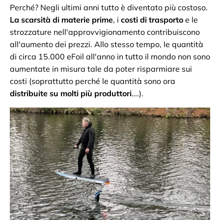
Perché? Negli ultimi anni tutto è diventato più costoso.
La scarsità di materie prime
, i
costi di trasporto
e le
strozzature nell'approvvigionamento contribuiscono
all'aumento dei prezzi. Allo stesso tempo, le quantità
di circa 15.000 eFoil all'anno in tutto il mondo non sono
aumentate in misura tale da poter risparmiare sui
costi (soprattutto perché le quantità sono ora
distribuite su molti più produttori
….).