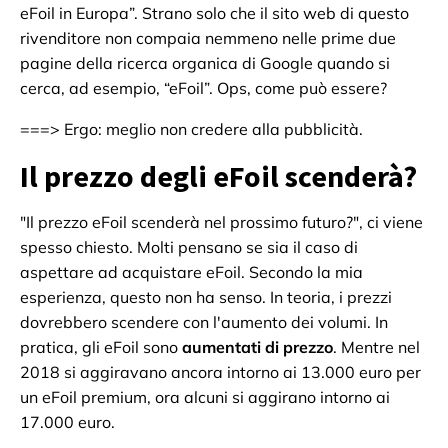
eFoil in Europa”. Strano solo che il sito web di questo
rivenditore non compaia nemmeno nelle prime due
pagine della ricerca organica di Google quando si
cerca, ad esempio, “eFoil”. Ops, come può essere?
===> Ergo: meglio non credere alla pubblicità.
Il prezzo degli eFoil scenderà?
"Il prezzo eFoil scenderà nel prossimo futuro?", ci viene
spesso chiesto. Molti pensano se sia il caso di
aspettare ad acquistare eFoil. Secondo la mia
esperienza, questo non ha senso. In teoria, i prezzi
dovrebbero scendere con l'aumento dei volumi. In
pratica, gli eFoil sono
aumentati di prezzo
. Mentre nel
2018 si aggiravano ancora intorno ai 13.000 euro per
un eFoil premium, ora alcuni si aggirano intorno ai
17.000 euro.