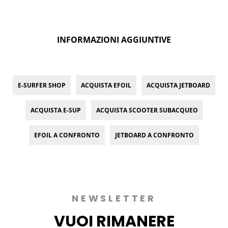
INFORMAZIONI AGGIUNTIVE
E-SURFER SHOP
ACQUISTA EFOIL
ACQUISTA JETBOARD
ACQUISTA E-SUP
ACQUISTA SCOOTER SUBACQUEO
EFOIL A CONFRONTO
JETBOARD A CONFRONTO
NEWSLETTER
VUOI
RIMANERE