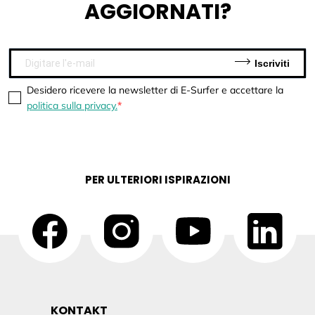
AGGIORNATI?
Iscriviti
Desidero ricevere la newsletter di E-Surfer e accettare la
politica sulla privacy.
PER ULTERIORI ISPIRAZIONI
KONTAKT