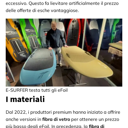
eccessivo. Questo fa lievitare artificialmente il prezzo
delle offerte di esche vantaggiose.
E-SURFER testa tutti gli eFoil
I materiali
Dal 2022, i produttori premium hanno iniziato a offrire
anche versioni in
fibra di vetro
per ottenere un prezzo
più basso degli eFoil. In precedenza, la
fibra di