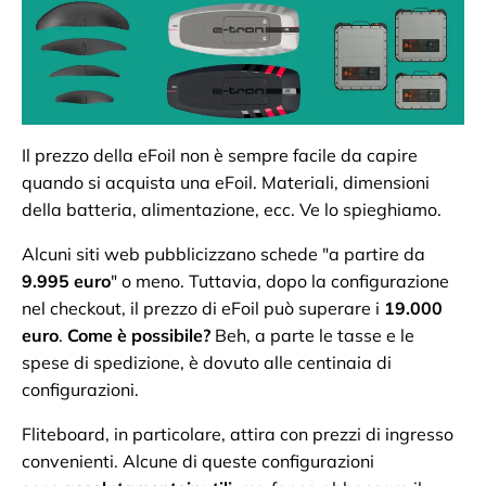
Il prezzo della eFoil non è sempre facile da capire
quando si acquista una eFoil. Materiali, dimensioni
della batteria, alimentazione, ecc. Ve lo spieghiamo.
Alcuni siti web pubblicizzano schede "a partire da
9.995 euro
" o meno. Tuttavia, dopo la configurazione
nel checkout, il prezzo di eFoil può superare i
19.000
euro
.
Come è possibile?
Beh, a parte le tasse e le
spese di spedizione, è dovuto alle centinaia di
configurazioni.
Fliteboard, in particolare, attira con prezzi di ingresso
convenienti. Alcune di queste configurazioni