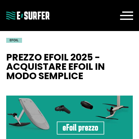
EFOIL
PREZZO EFOIL 2025 -
ACQUISTARE EFOIL IN
MODO SEMPLICE