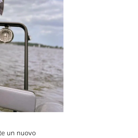
te un nuovo