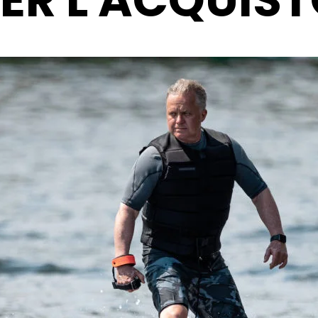
ER L'ACQUIS