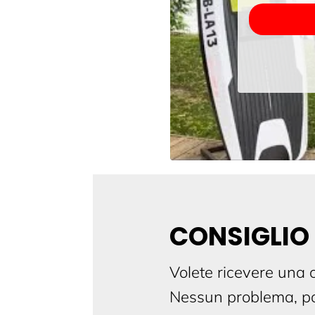
CONSIGLIO
Volete ricevere una 
Nessun problema, po