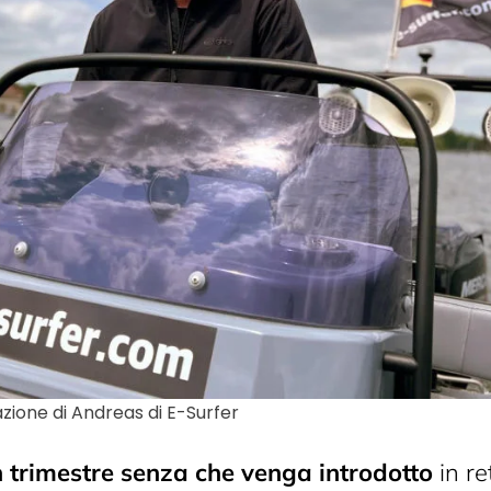
zione di Andreas di E-Surfer
 trimestre senza che venga introdotto
in re