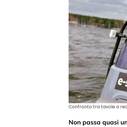
Confronto tra tavole a rea
Non passa quasi un