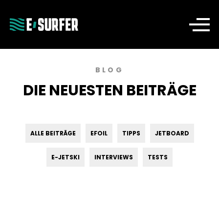
BLOG
DIE NEUESTEN BEITRÄGE
ALLE BEITRÄGE
EFOIL
TIPPS
JETBOARD
E-JETSKI
INTERVIEWS
TESTS