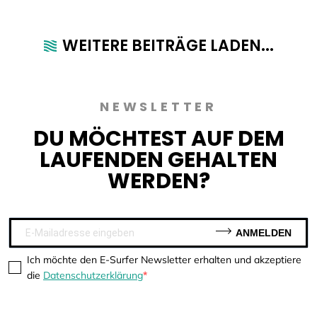
WEITERE BEITRÄGE LADEN...
NEWSLETTER
DU MÖCHTEST AUF DEM
LAUFENDEN GEHALTEN
WERDEN?
ANMELDEN
Ich möchte den E-Surfer Newsletter erhalten und akzeptiere
die
Datenschutzerklärung