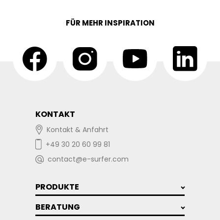
FÜR MEHR INSPIRATION
KONTAKT
Kontakt & Anfahrt
+49 30 20 60 99 81
contact@e-surfer.com
PRODUKTE
BERATUNG