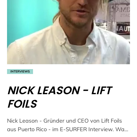
INTERVIEWS
NICK LEASON - LIFT
FOILS
Nick Leason - Gründer und CEO von Lift Foils
aus Puerto Rico - im E-SURFER Interview. Was