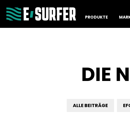
PRODUKTE
MAR
DIE 
ALLE BEITRÄGE
EF