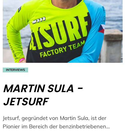
INTERVIEWS
MARTIN SULA -
JETSURF
Jetsurf, gegründet von Martin Sula, ist der
Pionier im Bereich der benzinbetriebenen