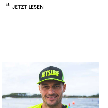
JETZT LESEN