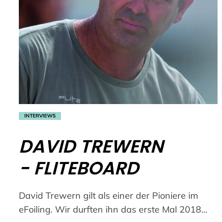
INTERVIEWS
DAVID TREWERN
- FLITEBOARD
David Trewern gilt als einer der Pioniere im
eFoiling. Wir durften ihn das erste Mal 2018