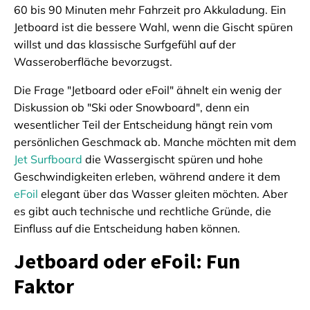
60 bis 90 Minuten mehr Fahrzeit pro Akkuladung. Ein
Jetboard ist die bessere Wahl, wenn die Gischt spüren
willst und das klassische Surfgefühl auf der
Wasseroberfläche bevorzugst.
Die Frage "Jetboard oder eFoil" ähnelt ein wenig der
Diskussion ob "Ski oder Snowboard", denn ein
wesentlicher Teil der Entscheidung hängt rein vom
persönlichen Geschmack ab. Manche möchten mit dem
Jet Surfboard
die Wassergischt spüren und hohe
Geschwindigkeiten erleben, während andere it dem
eFoil
elegant über das Wasser gleiten möchten. Aber
es gibt auch technische und rechtliche Gründe, die
Einfluss auf die Entscheidung haben können.
Jetboard oder eFoil: Fun
Faktor