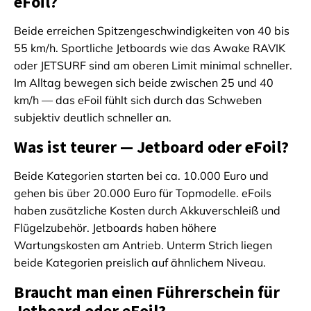
eFoil?
Beide erreichen Spitzengeschwindigkeiten von 40 bis
55 km/h. Sportliche Jetboards wie das Awake RAVIK
oder JETSURF sind am oberen Limit minimal schneller.
Im Alltag bewegen sich beide zwischen 25 und 40
km/h — das eFoil fühlt sich durch das Schweben
subjektiv deutlich schneller an.
Was ist teurer — Jetboard oder eFoil?
Beide Kategorien starten bei ca. 10.000 Euro und
gehen bis über 20.000 Euro für Topmodelle. eFoils
haben zusätzliche Kosten durch Akkuverschleiß und
Flügelzubehör. Jetboards haben höhere
Wartungskosten am Antrieb. Unterm Strich liegen
beide Kategorien preislich auf ähnlichem Niveau.
Braucht man einen Führerschein für
Jetboard oder eFoil?