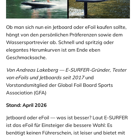
Ob man sich nun ein Jetboard oder eFoil kaufen sollte,
hängt von den persönlichen Präferenzen sowie dem
Wassersportrevier ab. Schnell und spritzig oder
elegantes Herumkurven ist am Ende eben
Geschmacksache.
Von Andreas Lakeberg — E-SURFER-Gründer, Tester
von eFoils und Jetboards seit 2017
und
Vorstandsmitglied der Global Foil Board Sports
Association (GFA)
Stand: April 2026
Jetboard oder eFoil — was ist besser? Laut E-SURFER
ist das eFoil für Einsteiger die bessere Wahl: Es
benötigt keinen Führerschein, ist leiser und bietet mit