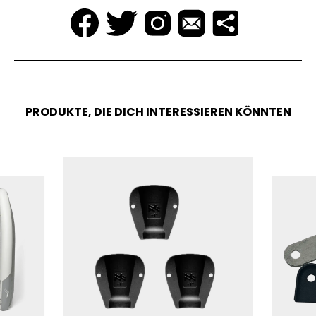
PRODUKTE, DIE DICH INTERESSIEREN KÖNNTEN