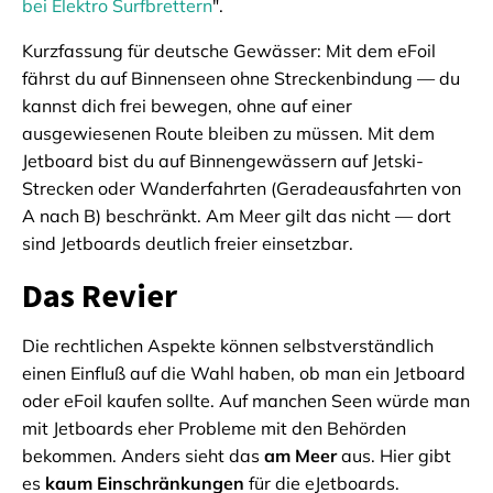
bei Elektro Surfbrettern
".
Kurzfassung für deutsche Gewässer: Mit dem eFoil
fährst du auf Binnenseen ohne Streckenbindung — du
kannst dich frei bewegen, ohne auf einer
ausgewiesenen Route bleiben zu müssen. Mit dem
Jetboard bist du auf Binnengewässern auf Jetski-
Strecken oder Wanderfahrten (Geradeausfahrten von
A nach B) beschränkt. Am Meer gilt das nicht — dort
sind Jetboards deutlich freier einsetzbar.
Das Revier
Die rechtlichen Aspekte können selbstverständlich
einen Einfluß auf die Wahl haben, ob man ein Jetboard
oder eFoil kaufen sollte. Auf manchen Seen würde man
mit Jetboards eher Probleme mit den Behörden
bekommen. Anders sieht das
am Meer
aus. Hier gibt
es
kaum Einschränkungen
für die eJetboards.