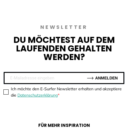
NEWSLETTER
DU MÖCHTEST AUF DEM
LAUFENDEN GEHALTEN
WERDEN?
ANMELDEN
Ich möchte den E-Surfer Newsletter erhalten und akzeptiere
die
Datenschutzerklärung
FÜR MEHR INSPIRATION