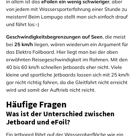
in allem ist das
eFoilen ein wenig schwieriger
, aber
von jedem mit Wassersporterfahrung einer Stunde zu
meistern! Beim Lampuga stellt man sich einfach drauf
und fährt los:-)
Geschwindigkeitsbegrenzungen auf Seen
, die meist
bei
25 km/h
liegen, wären wiederum ein Argument für
das Elektro Foilboard. Hier liegt man bei der oben
erwähnten Reisegeschwindigkeit im Rahmen. Mit den
40 bis 60 km/h schnellen Jetboards eher nicht. Viele
kleine und sportliche Jetboards lassen sich mit 25 km/h
gar nicht richtig fahren, da die Gleitfahrt nicht erreicht
wird und somit der Auftrieb nicht reicht.
Häufige Fragen
Was ist der Unterschied zwischen
Jetboard und eFoil?
Ein Jetboard fährt auf der Wasseroberfläche wie ein