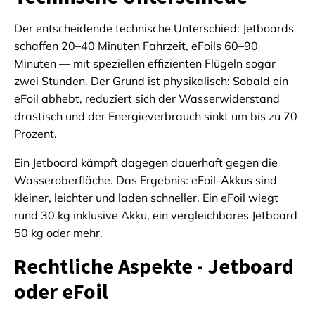
Der entscheidende technische Unterschied: Jetboards
schaffen 20–40 Minuten Fahrzeit, eFoils 60–90
Minuten — mit speziellen effizienten Flügeln sogar
zwei Stunden. Der Grund ist physikalisch: Sobald ein
eFoil abhebt, reduziert sich der Wasserwiderstand
drastisch und der Energieverbrauch sinkt um bis zu 70
Prozent.
Ein Jetboard kämpft dagegen dauerhaft gegen die
Wasseroberfläche. Das Ergebnis: eFoil-Akkus sind
kleiner, leichter und laden schneller. Ein eFoil wiegt
rund 30 kg inklusive Akku, ein vergleichbares Jetboard
50 kg oder mehr.
Rechtliche Aspekte - Jetboard
oder eFoil