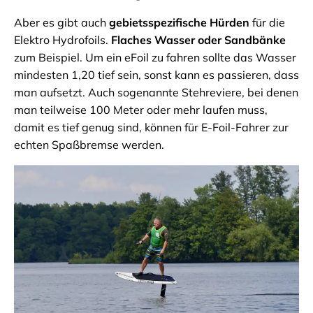
Aber es gibt auch
gebietsspezifische Hürden
für die
Elektro Hydrofoils.
Flaches Wasser oder Sandbänke
zum Beispiel. Um ein eFoil zu fahren sollte das Wasser
mindesten 1,20 tief sein, sonst kann es passieren, dass
man aufsetzt. Auch sogenannte Stehreviere, bei denen
man teilweise 100 Meter oder mehr laufen muss,
damit es tief genug sind, können für E-Foil-Fahrer zur
echten Spaßbremse werden.