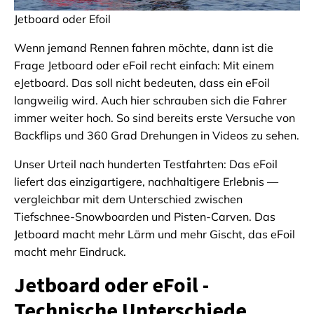
Jetboard oder Efoil
Wenn jemand Rennen fahren möchte, dann ist die
Frage Jetboard oder eFoil recht einfach: Mit einem
eJetboard. Das soll nicht bedeuten, dass ein eFoil
langweilig wird. Auch hier schrauben sich die Fahrer
immer weiter hoch. So sind bereits erste Versuche von
Backflips und 360 Grad Drehungen in Videos zu sehen.
Unser Urteil nach hunderten Testfahrten: Das eFoil
liefert das einzigartigere, nachhaltigere Erlebnis —
vergleichbar mit dem Unterschied zwischen
Tiefschnee-Snowboarden und Pisten-Carven. Das
Jetboard macht mehr Lärm und mehr Gischt, das eFoil
macht mehr Eindruck.
Jetboard oder eFoil -
Technische Unterschiede