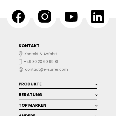
KONTAKT
Kontakt & Anfahrt
+49 30 20 60 99 81
contact@e-surfer.com
PRODUKTE
BERATUNG
TOP MARKEN
ANDERE