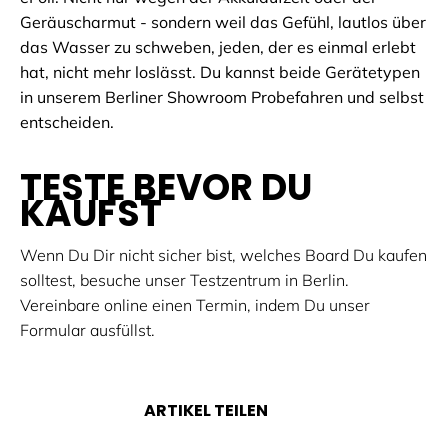
Geräuscharmut - sondern weil das Gefühl, lautlos über
das Wasser zu schweben, jeden, der es einmal erlebt
hat, nicht mehr loslässt. Du kannst beide Gerätetypen
in unserem Berliner Showroom Probefahren und selbst
entscheiden.
TESTE BEVOR DU
KAUFST
Wenn Du Dir nicht sicher bist, welches Board Du kaufen
solltest, besuche unser Testzentrum in Berlin.
Vereinbare online einen Termin, indem Du unser
Formular ausfüllst.
ARTIKEL TEILEN