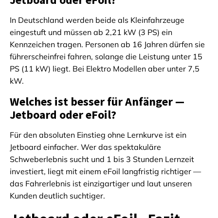
In Deutschland werden beide als Kleinfahrzeuge
eingestuft und müssen ab 2,21 kW (3 PS) ein
Kennzeichen tragen. Personen ab 16 Jahren dürfen sie
führerscheinfrei fahren, solange die Leistung unter 15
PS (11 kW) liegt. Bei Elektro Modellen aber unter 7,5
kW.
Welches ist besser für Anfänger —
Jetboard oder eFoil?
Für den absoluten Einstieg ohne Lernkurve ist ein
Jetboard einfacher. Wer das spektakuläre
Schweberlebnis sucht und 1 bis 3 Stunden Lernzeit
investiert, liegt mit einem eFoil langfristig richtiger —
das Fahrerlebnis ist einzigartiger und laut unseren
Kunden deutlich suchtiger.