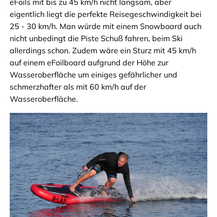
eFoils mit bis zu 45 km/h nicht langsam, aber
eigentlich liegt die perfekte Reisegeschwindigkeit bei
25 - 30 km/h. Man würde mit einem Snowboard auch
nicht unbedingt die Piste Schuß fahren, beim Ski
allerdings schon. Zudem wäre ein Sturz mit 45 km/h
auf einem eFoilboard aufgrund der Höhe zur
Wasseroberfläche um einiges gefährlicher und
schmerzhafter als mit 60 km/h auf der
Wasseroberfläche.