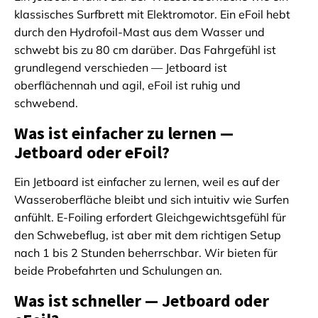
klassisches Surfbrett mit Elektromotor. Ein eFoil hebt
durch den Hydrofoil-Mast aus dem Wasser und
schwebt bis zu 80 cm darüber. Das Fahrgefühl ist
grundlegend verschieden — Jetboard ist
oberflächennah und agil, eFoil ist ruhig und
schwebend.
Was ist einfacher zu lernen —
Jetboard oder eFoil?
Ein Jetboard ist einfacher zu lernen, weil es auf der
Wasseroberfläche bleibt und sich intuitiv wie Surfen
anfühlt. E-Foiling erfordert Gleichgewichtsgefühl für
den Schwebeflug, ist aber mit dem richtigen Setup
nach 1 bis 2 Stunden beherrschbar. Wir bieten für
beide Probefahrten und Schulungen an.
Was ist schneller — Jetboard oder