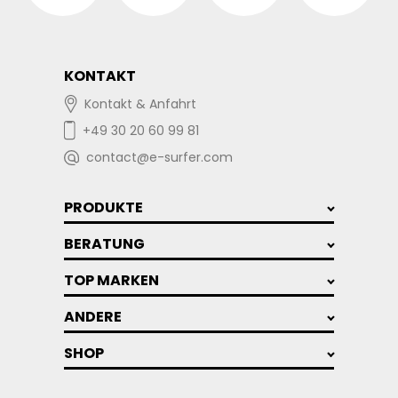
KONTAKT
Kontakt & Anfahrt
+49 30 20 60 99 81
contact@e-surfer.com
PRODUKTE
BERATUNG
TOP MARKEN
ANDERE
SHOP