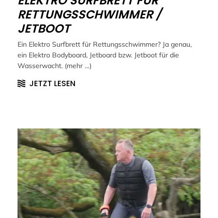
ELEKTRO SURFBRETT FÜR
RETTUNGSSCHWIMMER /
JETBOOT
Ein Elektro Surfbrett für Rettungsschwimmer? Ja genau,
ein Elektro Bodyboard, Jetboard bzw. Jetboot für die
Wasserwacht. (mehr …)
JETZT LESEN