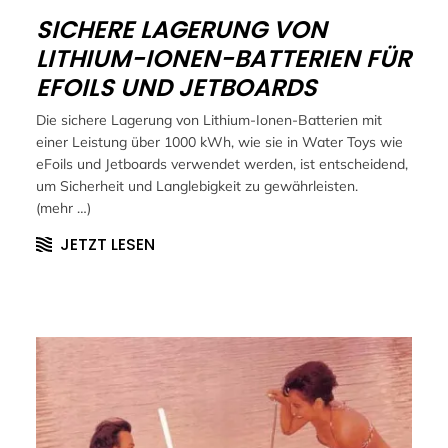
SICHERE LAGERUNG VON
LITHIUM-IONEN-BATTERIEN FÜR
EFOILS UND JETBOARDS
Die sichere Lagerung von Lithium-Ionen-Batterien mit
einer Leistung über 1000 kWh, wie sie in Water Toys wie
eFoils und Jetboards verwendet werden, ist entscheidend,
um Sicherheit und Langlebigkeit zu gewährleisten.
(mehr …)
JETZT LESEN