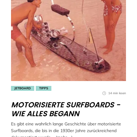
JETBOARD
TIPPS
14 min lesen
MOTORISIERTE SURFBOARDS -
WIE ALLES BEGANN
Es gibt eine wahrlich lange Geschichte über motorisierte
Surfboards, die bis in die 1930er Jahre zurückreichend