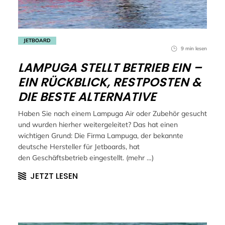
JETBOARD
9 min lesen
LAMPUGA STELLT BETRIEB EIN –
EIN RÜCKBLICK, RESTPOSTEN &
DIE BESTE ALTERNATIVE
Haben Sie nach einem Lampuga Air oder Zubehör gesucht
und wurden hierher weitergeleitet? Das hat einen
wichtigen Grund: Die Firma Lampuga, der bekannte
deutsche Hersteller für Jetboards, hat
den Geschäftsbetrieb eingestellt. (mehr …)
JETZT LESEN