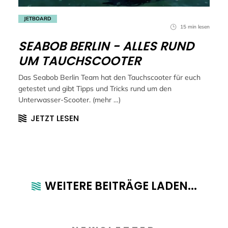
JETBOARD
15 min lesen
SEABOB BERLIN - ALLES RUND
UM TAUCHSCOOTER
Das Seabob Berlin Team hat den Tauchscooter für euch
getestet und gibt Tipps und Tricks rund um den
Unterwasser-Scooter. (mehr …)
JETZT LESEN
WEITERE BEITRÄGE LADEN...