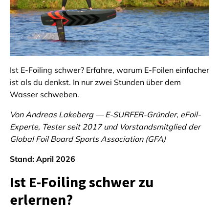
Ist E-Foiling schwer? Erfahre, warum E-Foilen einfacher
ist als du denkst. In nur zwei Stunden über dem
Wasser schweben.
Von Andreas Lakeberg — E-SURFER-Gründer, eFoil-
Experte, Tester seit 2017 und Vorstandsmitglied der
Global Foil Board Sports Association (GFA)
Stand: April 2026
Ist E-Foiling schwer zu
erlernen?