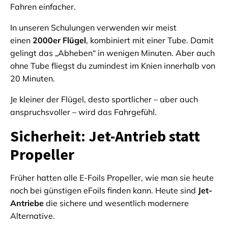
Fahren einfacher.
In unseren Schulungen verwenden wir meist
einen
2000er Flügel
, kombiniert mit einer Tube. Damit
gelingt das „Abheben“ in wenigen Minuten. Aber auch
ohne Tube fliegst du zumindest im Knien innerhalb von
20 Minuten.
Je kleiner der Flügel, desto sportlicher – aber auch
anspruchsvoller – wird das Fahrgefühl.
Sicherheit: Jet-Antrieb statt
Propeller
Früher hatten alle E-Foils Propeller, wie man sie heute
noch bei günstigen eFoils finden kann. Heute sind
Jet-
Antriebe
die sichere und wesentlich modernere
Alternative.