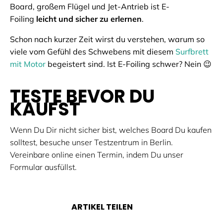
Board, großem Flügel und Jet-Antrieb ist E-
Foiling
leicht und sicher zu erlernen
.
Schon nach kurzer Zeit wirst du verstehen, warum so
viele vom Gefühl des Schwebens mit diesem
Surfbrett
mit Motor
begeistert sind. Ist E-Foiling schwer? Nein 😉
TESTE BEVOR DU
KAUFST
Wenn Du Dir nicht sicher bist, welches Board Du kaufen
solltest, besuche unser Testzentrum in Berlin.
Vereinbare online einen Termin, indem Du unser
Formular ausfüllst.
ARTIKEL TEILEN