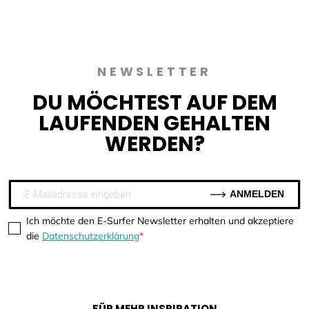
NEWSLETTER
DU MÖCHTEST AUF DEM
LAUFENDEN GEHALTEN
WERDEN?
ANMELDEN
Ich möchte den E-Surfer Newsletter erhalten und akzeptiere
die
Datenschutzerklärung
FÜR MEHR INSPIRATION