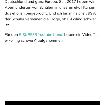
Deutschland und ganz Europa. Seit 2017 haben wir
Aberhunderten von Schülern in unseren eFoil Kursen
das eFoilen beigebracht. Und ich bin mir sicher: 99%
der Schüler verneinen die Frage, ob E-Foiling schwer
ist.
Für den
E-SURFER Youtube Kanal
haben ein Video "Ist
e-Foiling schwer?" aufgenommen: