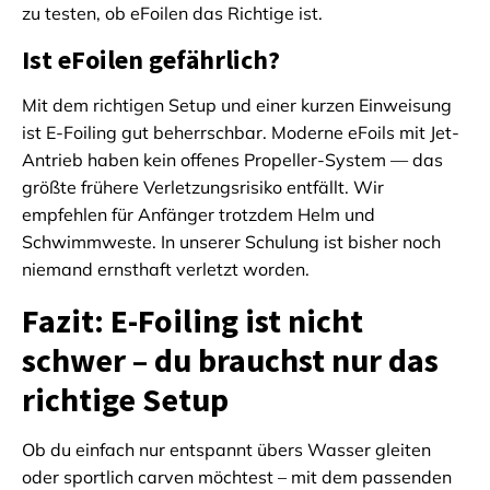
zu testen, ob eFoilen das Richtige ist.
Ist eFoilen gefährlich?
Mit dem richtigen Setup und einer kurzen Einweisung
ist E-Foiling gut beherrschbar. Moderne eFoils mit Jet-
Antrieb haben kein offenes Propeller-System — das
größte frühere Verletzungsrisiko entfällt. Wir
empfehlen für Anfänger trotzdem Helm und
Schwimmweste. In unserer Schulung ist bisher noch
niemand ernsthaft verletzt worden.
Fazit: E-Foiling ist nicht
schwer – du brauchst nur das
richtige Setup
Ob du einfach nur entspannt übers Wasser gleiten
oder sportlich carven möchtest – mit dem passenden