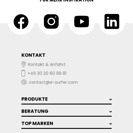
KONTAKT
Kontakt & Anfahrt
+49 30 20 60 99 81
contact@e-surfer.com
PRODUKTE
BERATUNG
TOP MARKEN