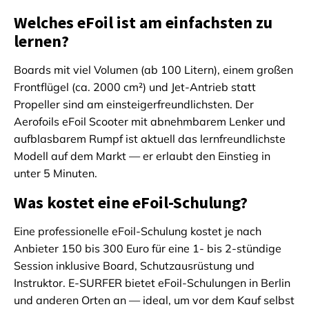
Welches eFoil ist am einfachsten zu
lernen?
Boards mit viel Volumen (ab 100 Litern), einem großen
Frontflügel (ca. 2000 cm²) und Jet-Antrieb statt
Propeller sind am einsteigerfreundlichsten. Der
Aerofoils eFoil Scooter mit abnehmbarem Lenker und
aufblasbarem Rumpf ist aktuell das lernfreundlichste
Modell auf dem Markt — er erlaubt den Einstieg in
unter 5 Minuten.
Was kostet eine eFoil-Schulung?
Eine professionelle eFoil-Schulung kostet je nach
Anbieter 150 bis 300 Euro für eine 1- bis 2-stündige
Session inklusive Board, Schutzausrüstung und
Instruktor. E-SURFER bietet eFoil-Schulungen in Berlin
und anderen Orten an — ideal, um vor dem Kauf selbst