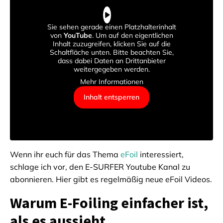
Sie sehen gerade einen Platzhalterinhalt
von
YouTube
. Um auf den eigentlichen
Inhalt zuzugreifen, klicken Sie auf die
Schaltfläche unten. Bitte beachten Sie,
dass dabei Daten an Drittanbieter
weitergegeben werden.
Mehr Informationen
Inhalt entsperren
Wenn ihr euch für das Thema
eFoil
interessiert,
schlage ich vor, den E-SURFER Youtube Kanal zu
abonnieren. Hier gibt es regelmäßig neue eFoil Videos.
Warum E-Foiling einfacher ist,
als es aussieht