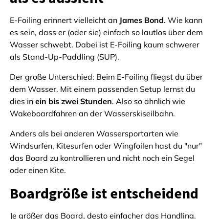
E-Foiling erinnert vielleicht an
James Bond
. Wie kann
es sein, dass er (oder sie) einfach so lautlos über dem
Wasser schwebt. Dabei ist E-Foiling kaum schwerer
als Stand-Up-Paddling (SUP).
Der große Unterschied: Beim E-Foiling fliegst du über
dem Wasser. Mit einem passenden Setup lernst du
dies in
ein bis zwei Stunden
. Also so ähnlich wie
Wakeboardfahren an der Wasserskiseilbahn.
Anders als bei anderen Wassersportarten wie
Windsurfen, Kitesurfen oder Wingfoilen hast du "nur"
das Board zu kontrollieren und nicht noch ein Segel
oder einen Kite.
Boardgröße ist entscheidend
Je größer das Board, desto einfacher das Handling.