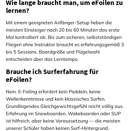
Wie lange braucht man, um eFoilen zu
lernen?
Mit einem geeigneten Anfänger-Setup heben die
meisten Einsteiger nach 20 bis 60 Minuten das erste
Mal kontrolliert ab. Bis zum sicheren, selbstständigen
Fliegen ohne Instruktor braucht es erfahrungsgemäß 3
bis 5 Sessions. Boardgröße und Flügelwahl
entscheiden über das Lerntempo.
Brauche ich Surferfahrung für
eFoilen?
Nein. E-Foiling erfordert kein Paddeln, keine
Wellenkenntnisse und kein klassisches Surfen.
Grundlegendes Gleichgewichtsgefühl reicht völlig aus.
Erfahrung im Snowboarden, Wakeboarden oder SUP
ist hilfreich, aber keine Voraussetzung — die meisten
unserer Schüler haben keinen Surf-Hintergrund.