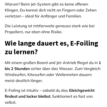
Warum? Beim Jet-System gibt es keine offenen
Klingen. Du kannst dich nicht an Fingern oder Zehen
verletzen – ideal für Anfänger und Familien.
Die Leistung ist mittlerweile genauso stark wie bei
Propellern, nur eben ohne Risiko.
Wie lange dauert es, E-Foiling
zu lernen?
Mit einem großen Board und Jet-Antrieb fliegst du in
1
bis 2 Stunden
sicher über das Wasser. Zum Vergleich:
Windsurfen, Kitesurfen oder Wellenreiten dauern
meist deutlich länger.
E-Foiling ist intuitiv – sobald du das
Gleichgewicht
findest und locker bleibst
, funktioniert es fast von
selbst.