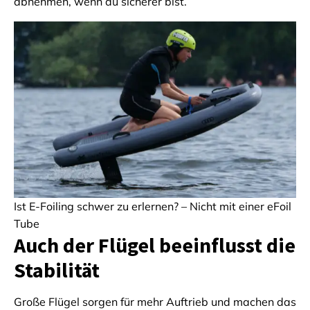
abnehmen, wenn du sicherer bist.
Ist E-Foiling schwer zu erlernen? – Nicht mit einer eFoil
Tube
Auch der Flügel beeinflusst die
Stabilität
Große Flügel sorgen für mehr Auftrieb und machen das