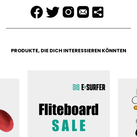
PRODUKTE, DIE DICH INTERESSIEREN KÖNNTEN