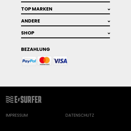
TOP MARKEN
ANDERE
SHOP
BEZAHLUNG
IMPRESSUM
DATENSCHUTZ