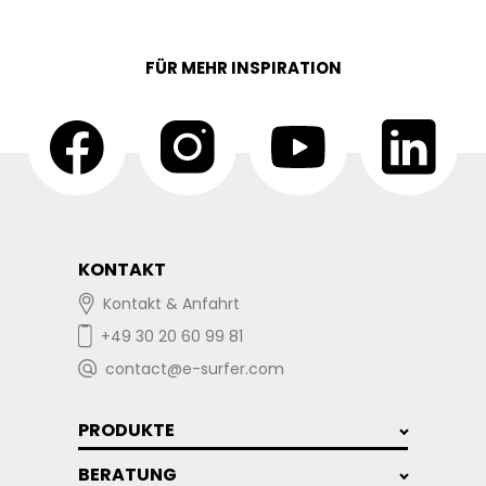
FÜR MEHR INSPIRATION
KONTAKT
Kontakt & Anfahrt
+49 30 20 60 99 81
contact@e-surfer.com
PRODUKTE
BERATUNG