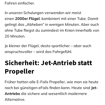
Fahren einfacher.
In unseren Schulungen verwenden wir meist
einen
2000er Flügel
, kombiniert mit einer Tube. Damit
gelingt das „Abheben“ in wenigen Minuten. Aber auch
ohne Tube fliegst du zumindest im Knien innerhalb von
20 Minuten.
Je kleiner der Flügel, desto sportlicher – aber auch
anspruchsvoller – wird das Fahrgefühl.
Sicherheit: Jet-Antrieb statt
Propeller
Früher hatten alle E-Foils Propeller, wie man sie heute
noch bei günstigen eFoils finden kann. Heute sind
Jet-
Antriebe
die sichere und wesentlich modernere
Alternative.