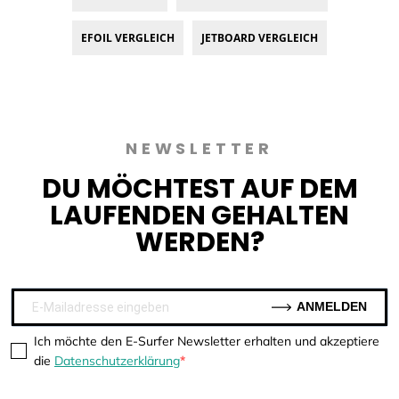
EFOIL VERGLEICH
JETBOARD VERGLEICH
NEWSLETTER
DU MÖCHTEST AUF DEM
LAUFENDEN GEHALTEN
WERDEN?
ANMELDEN
Ich möchte den E-Surfer Newsletter erhalten und akzeptiere
die
Datenschutzerklärung