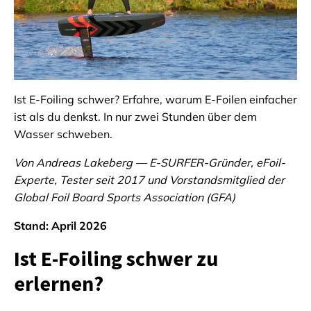
Ist E-Foiling schwer? Erfahre, warum E-Foilen einfacher
ist als du denkst. In nur zwei Stunden über dem
Wasser schweben.
Von Andreas Lakeberg — E-SURFER-Gründer, eFoil-
Experte, Tester seit 2017 und Vorstandsmitglied der
Global Foil Board Sports Association (GFA)
Stand: April 2026
Ist E-Foiling schwer zu
erlernen?