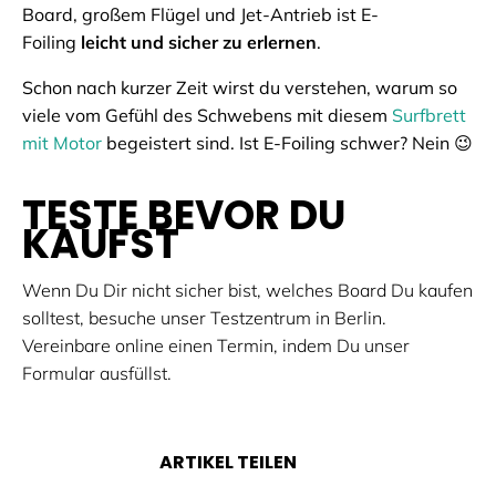
Board, großem Flügel und Jet-Antrieb ist E-
Foiling
leicht und sicher zu erlernen
.
Schon nach kurzer Zeit wirst du verstehen, warum so
viele vom Gefühl des Schwebens mit diesem
Surfbrett
mit Motor
begeistert sind. Ist E-Foiling schwer? Nein 😉
TESTE BEVOR DU
KAUFST
Wenn Du Dir nicht sicher bist, welches Board Du kaufen
solltest, besuche unser Testzentrum in Berlin.
Vereinbare online einen Termin, indem Du unser
Formular ausfüllst.
ARTIKEL TEILEN