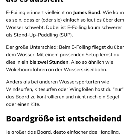
E-Foiling erinnert vielleicht an
James Bond
. Wie kann
es sein, dass er (oder sie) einfach so lautlos über dem
Wasser schwebt. Dabei ist E-Foiling kaum schwerer
als Stand-Up-Paddling (SUP).
Der große Unterschied: Beim E-Foiling fliegst du über
dem Wasser. Mit einem passenden Setup lernst du
dies in
ein bis zwei Stunden
. Also so ähnlich wie
Wakeboardfahren an der Wasserskiseilbahn.
Anders als bei anderen Wassersportarten wie
Windsurfen, Kitesurfen oder Wingfoilen hast du "nur"
das Board zu kontrollieren und nicht noch ein Segel
oder einen Kite.
Boardgröße ist entscheidend
Je größer das Board, desto einfacher das Handling.