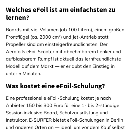
Welches eFoil ist am einfachsten zu
lernen?
Boards mit viel Volumen (ab 100 Litern), einem großen
Frontflügel (ca. 2000 cm²) und Jet-Antrieb statt
Propeller sind am einsteigerfreundlichsten. Der
Aerofoils eFoil Scooter mit abnehmbarem Lenker und
aufblasbarem Rumpf ist aktuell das lernfreundlichste
Modell auf dem Markt — er erlaubt den Einstieg in
unter 5 Minuten.
Was kostet eine eFoil-Schulung?
Eine professionelle eFoil-Schulung kostet je nach
Anbieter 150 bis 300 Euro für eine 1- bis 2-stündige
Session inklusive Board, Schutzausrüstung und
Instruktor. E-SURFER bietet eFoil-Schulungen in Berlin
und anderen Orten an — ideal, um vor dem Kauf selbst