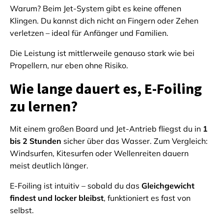
Warum? Beim Jet-System gibt es keine offenen
Klingen. Du kannst dich nicht an Fingern oder Zehen
verletzen – ideal für Anfänger und Familien.
Die Leistung ist mittlerweile genauso stark wie bei
Propellern, nur eben ohne Risiko.
Wie lange dauert es, E-Foiling
zu lernen?
Mit einem großen Board und Jet-Antrieb fliegst du in
1
bis 2 Stunden
sicher über das Wasser. Zum Vergleich:
Windsurfen, Kitesurfen oder Wellenreiten dauern
meist deutlich länger.
E-Foiling ist intuitiv – sobald du das
Gleichgewicht
findest und locker bleibst
, funktioniert es fast von
selbst.