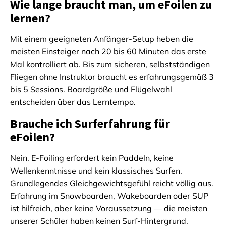
Wie lange braucht man, um eFoilen zu
lernen?
Mit einem geeigneten Anfänger-Setup heben die
meisten Einsteiger nach 20 bis 60 Minuten das erste
Mal kontrolliert ab. Bis zum sicheren, selbstständigen
Fliegen ohne Instruktor braucht es erfahrungsgemäß 3
bis 5 Sessions. Boardgröße und Flügelwahl
entscheiden über das Lerntempo.
Brauche ich Surferfahrung für
eFoilen?
Nein. E-Foiling erfordert kein Paddeln, keine
Wellenkenntnisse und kein klassisches Surfen.
Grundlegendes Gleichgewichtsgefühl reicht völlig aus.
Erfahrung im Snowboarden, Wakeboarden oder SUP
ist hilfreich, aber keine Voraussetzung — die meisten
unserer Schüler haben keinen Surf-Hintergrund.