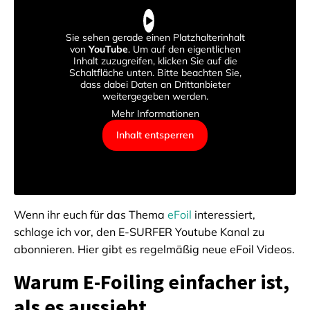
Sie sehen gerade einen Platzhalterinhalt
von
YouTube
. Um auf den eigentlichen
Inhalt zuzugreifen, klicken Sie auf die
Schaltfläche unten. Bitte beachten Sie,
dass dabei Daten an Drittanbieter
weitergegeben werden.
Mehr Informationen
Inhalt entsperren
Wenn ihr euch für das Thema
eFoil
interessiert,
schlage ich vor, den E-SURFER Youtube Kanal zu
abonnieren. Hier gibt es regelmäßig neue eFoil Videos.
Warum E-Foiling einfacher ist,
als es aussieht