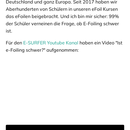
Deutschland und ganz Europa. Seit 2017 haben wir
Aberhunderten von Schülern in unseren eFoil Kursen
das eFoilen beigebracht. Und ich bin mir sicher: 99%
der Schüler verneinen die Frage, ob E-Foiling schwer
ist.
Für den
E-SURFER Youtube Kanal
haben ein Video "Ist
e-Foiling schwer?" aufgenommen: