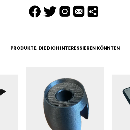
PRODUKTE, DIE DICH INTERESSIEREN KÖNNTEN