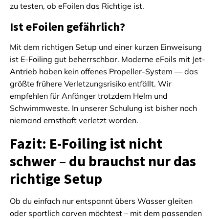
zu testen, ob eFoilen das Richtige ist.
Ist eFoilen gefährlich?
Mit dem richtigen Setup und einer kurzen Einweisung
ist E-Foiling gut beherrschbar. Moderne eFoils mit Jet-
Antrieb haben kein offenes Propeller-System — das
größte frühere Verletzungsrisiko entfällt. Wir
empfehlen für Anfänger trotzdem Helm und
Schwimmweste. In unserer Schulung ist bisher noch
niemand ernsthaft verletzt worden.
Fazit: E-Foiling ist nicht
schwer – du brauchst nur das
richtige Setup
Ob du einfach nur entspannt übers Wasser gleiten
oder sportlich carven möchtest – mit dem passenden