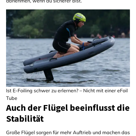
abnehmen, wenn du sicherer bist.
Ist E-Foiling schwer zu erlernen? – Nicht mit einer eFoil
Tube
Auch der Flügel beeinflusst die
Stabilität
Große Flügel sorgen für mehr Auftrieb und machen das